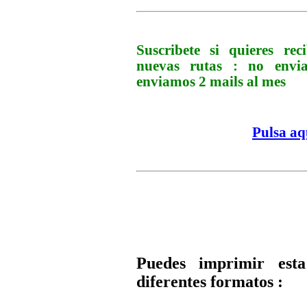
Suscribete si quieres r
nuevas rutas : no env
enviamos 2 mails al mes
Pulsa aq
Puedes imprimir esta
diferentes formatos :