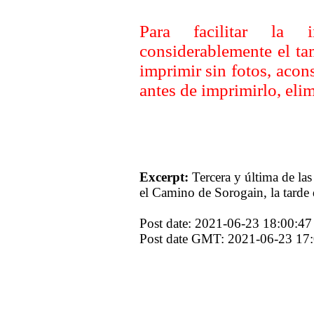
Para facilitar la 
considerablemente el ta
imprimir sin fotos, aco
antes de imprimirlo, elim
Excerpt:
Tercera y última de la
el Camino de Sorogain, la tarde d
Post date: 2021-06-23 18:00:47
Post date GMT: 2021-06-23 17