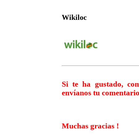
Wikiloc
Si te ha gustado, co
envíanos tu comentario
Muchas gracias !