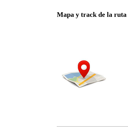
Mapa y track de la ruta