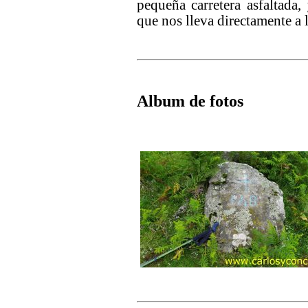
pequeña carretera asfaltada
que nos lleva directamente a 
Album de fotos