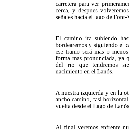
carretera para ver primerame
cerca, y despues volveremos
señales hacia el lago de Font-
El camino ira subiendo ha
bordearemos y siguiendo el ca
ese tramo será mas o menos 
forma mas pronunciada, ya q
del rio que tendremos sie
nacimiento en el Lanós.
A nuestra izquierda y en la ot
ancho camino, casi horizontal,
vuelta desde el Lago de Lanós
Al final veremos enfrente nue