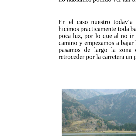
En el caso nuestro todavía 
hicimos practicamente toda baj
poca luz, por lo que al no i
camino y empezamos a bajar h
pasamos de largo la zona 
retroceder por la carretera un p