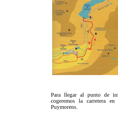
Para llegar al punto de i
cogeremos la carretera en
Puymorens.