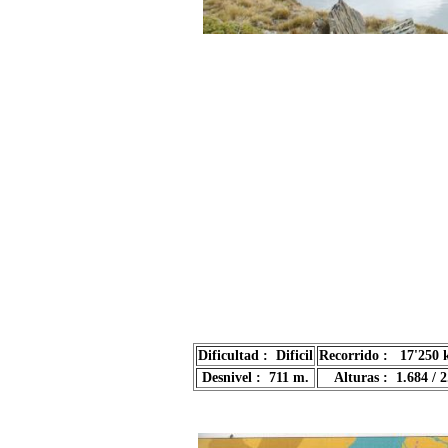
Dificultad : Dificil
Recorrido : 17'250 
Desnivel : 711 m.
Alturas : 1.684 / 2