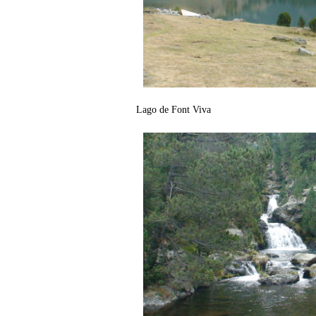
Lago de Font Viva