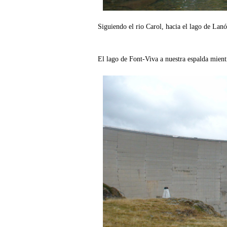
Siguiendo el rio Carol, hacia el lago de Lanó
El lago de Font-Viva a nuestra espalda mient