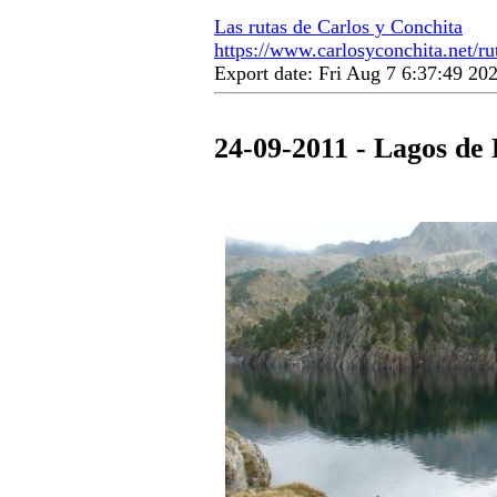
Las rutas de Carlos y Conchita
https://www.carlosyconchita.net/r
Export date: Fri Aug 7 6:37:49 2
24-09-2011 - Lagos de 