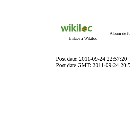
Album de fo
Enlace a Wikiloc
Post date: 2011-09-24 22:57:20
Post date GMT: 2011-09-24 20: