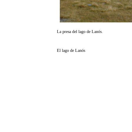
La presa del lago de Lanós.
El lago de Lanós