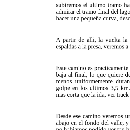
subiremos el ultimo tramo ha
admirar el tramo final del lag
hacer una pequeña curva, desd
A partir de alli, la vuelta 
espaldas a la presa, veremos a
Este camino es practicamente 
baja al final, lo que quiere
menos uniformemente duran
golpe en los ultimos 3,5 km.
mas corta que la ida, ver trac
Desde ese camino veremos un
abajo en el fondo del valle, y
no habiamos podido ver tan b