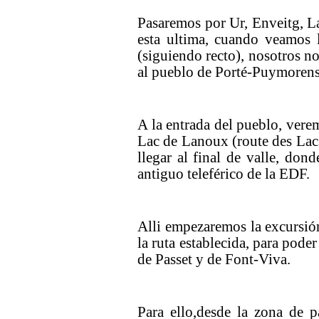
Pasaremos por Ur, Enveitg, La 
esta ultima, cuando veamos l
(siguiendo recto), nosotros no
al pueblo de Porté-Puymorens
A la entrada del pueblo, verem
Lac de Lanoux (route des Lac
llegar al final de valle, do
antiguo teleférico de la EDF.
Alli empezaremos la excursi
la ruta establecida, para pode
de Passet y de Font-Viva.
Para ello,desde la zona de 