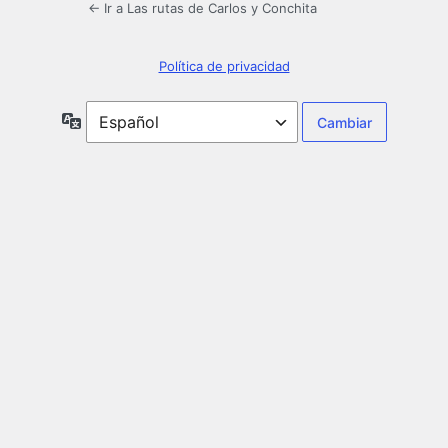
← Ir a Las rutas de Carlos y Conchita
Política de privacidad
Idioma