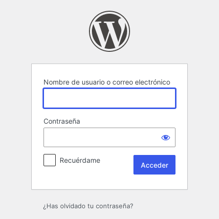
Acceder
Nombre de usuario o correo electrónico
Contraseña
Recuérdame
¿Has olvidado tu contraseña?