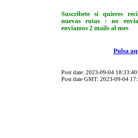
Suscribete si quieres r
nuevas rutas : no env
enviamos 2 mails al mes
Pulsa aq
Post date: 2023-09-04 18:33:40
Post date GMT: 2023-09-04 17