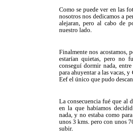
Como se puede ver en las fot
nosotros nos dedicamos a pers
alejaran, pero al cabo de 
nuestro lado.
Finalmente nos acostamos, p
estarían quietas, pero no 
conseguí dormir nada, entre
para ahuyentar a las vacas, y
Eef el único que pudo descan
La consecuencia fué que al dí
en la que habíamos decidid
nada, y no estaba como para 
unos 3 kms. pero con unos 70
subir.