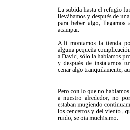
La subida hasta el refugio f
llevábamos y después de una
para beber algo, llegamos 
acampar.
Allí montamos la tienda p
alguna pequeña complicación
a David, sólo la habíamos pro
y después de instalarnos t
cenar algo tranquilamente, au
Pero con lo que no habíamos 
a nuestro alrededor, no po
estaban mugiendo continuame
los cencerros y del viento , qu
ruido, se oía muchísimo.