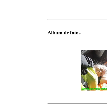
Album de fotos