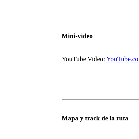
Mini-video
YouTube Video:
YouTube.co
Mapa y track de la ruta