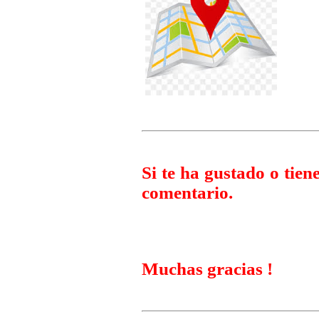
Si te ha gustado o tien
comentario.
Muchas gracias !