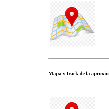
Mapa y track de la aproxi