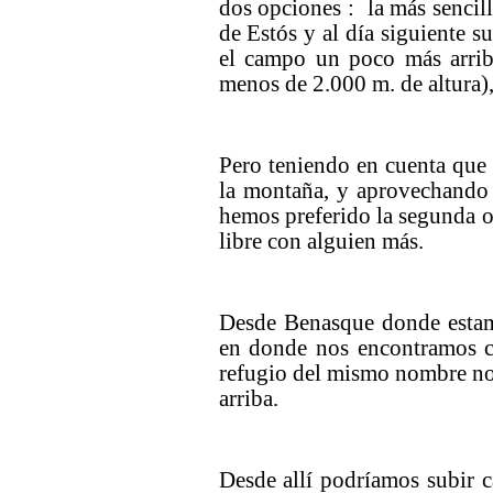
dos opciones : la más sencill
de Estós y al día siguiente su
el campo un poco más arrib
menos de 2.000 m. de altura), 
Pero teniendo en cuenta qu
la montaña, y aprovechando q
hemos preferido la segunda o
libre con alguien más.
Desde Benasque donde estam
en donde nos encontramos c
refugio del mismo nombre no 
arriba.
Desde allí podríamos subir 