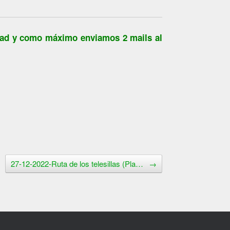
idad y como máximo enviamos 2 mails al
27-12-2022-Ruta de los telesillas (Pla…
→