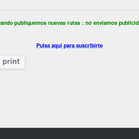
 cuando publiquemos nuevas rutas : no enviamos public
Pulsa aquí para suscribirte