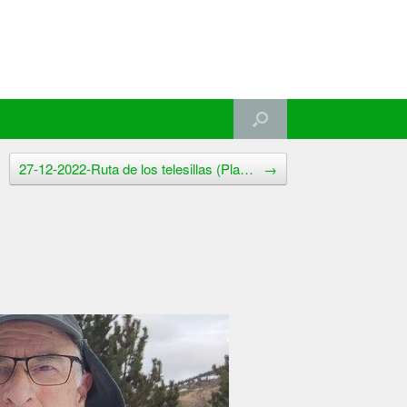
27-12-2022-Ruta de los telesillas (Pla…
→