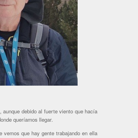
 aunque debido al fuerte viento que hacía
donde queríamos llegar.
ue vemos que hay gente trabajando en ella