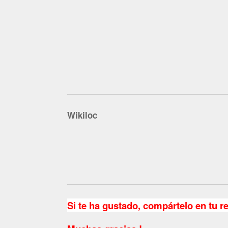
Wikiloc
Si te ha gustado, compártelo en tu r