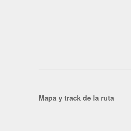
Mapa y track de la ruta