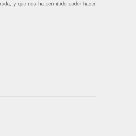
rada, y que nos ha permitido poder hacer