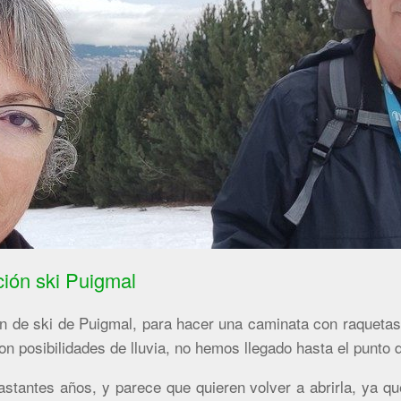
ión ski Puigmal
 de ski de Puigmal, para hacer una caminata con raquetas,
on posibilidades de lluvia, no hemos llegado hasta el punto 
astantes años, y parece que quieren volver a abrirla, ya q