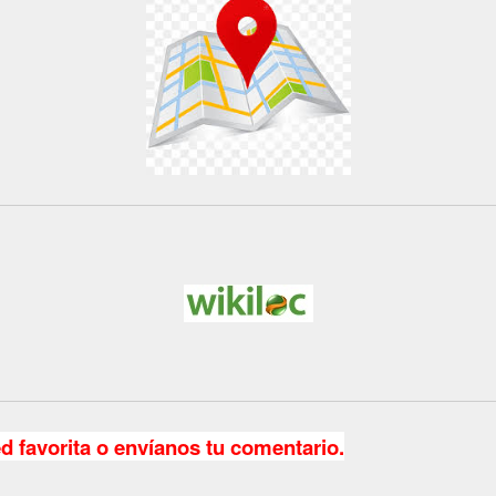
ed favorita o envíanos tu comentario.