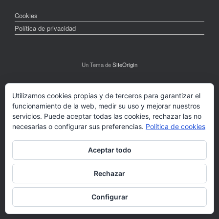
Cookies
Política de privacidad
Un Tema de
SiteOrigin
Utilizamos cookies propias y de terceros para garantizar el
funcionamiento de la web, medir su uso y mejorar nuestros
servicios. Puede aceptar todas las cookies, rechazar las no
necesarias o configurar sus preferencias.
Política de cookies
Aceptar todo
Rechazar
Configurar