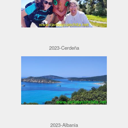
2023-Cerdeña
2023-Albania