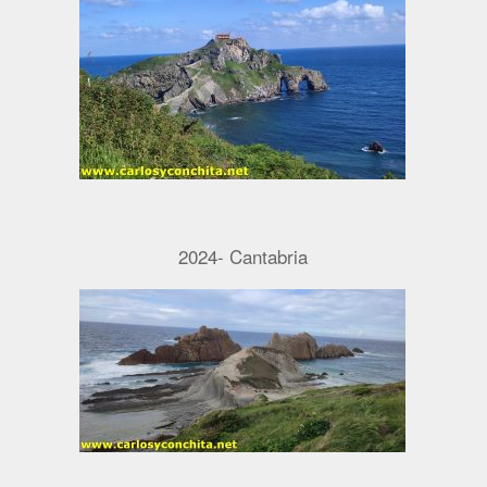
2024- Cantabria