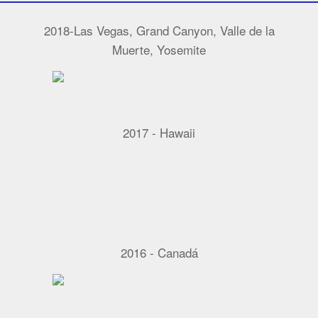
2018-Las Vegas, Grand Canyon, Valle de la
Muerte, Yosemite
2017 - Hawaii
2016 - Canadá