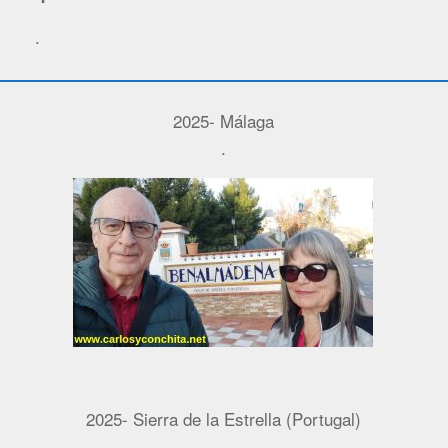
.
2025- Málaga
.
2025- Sierra de la Estrella (Portugal)