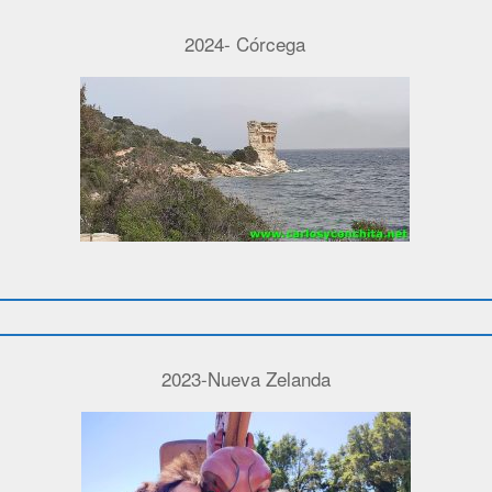
2024- Córcega
2023-Nueva Zelanda