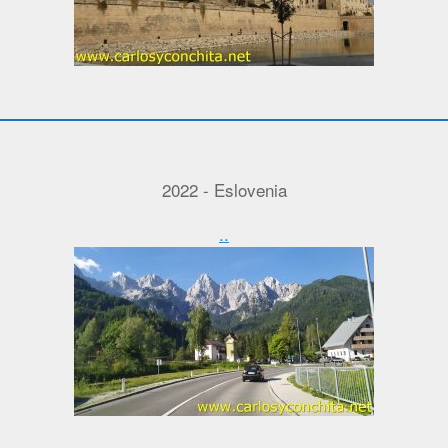
2022 - Eslovenia
..