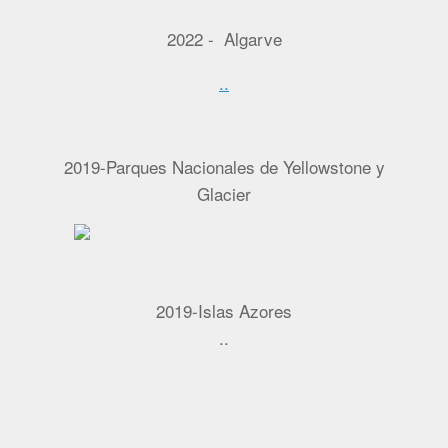
2022 - Algarve
..
2019-Parques Nacionales de Yellowstone y
Glacier
2019-Islas Azores
..