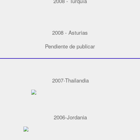
2008 - Turquía
2008 - Asturias
Pendiente de publicar
2007-Thailandia
2006-Jordania