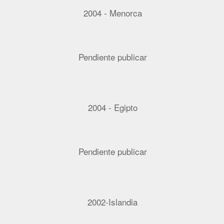
2004 - Menorca
Pendiente publicar
2004 - Egipto
Pendiente publicar
2002-Islandia