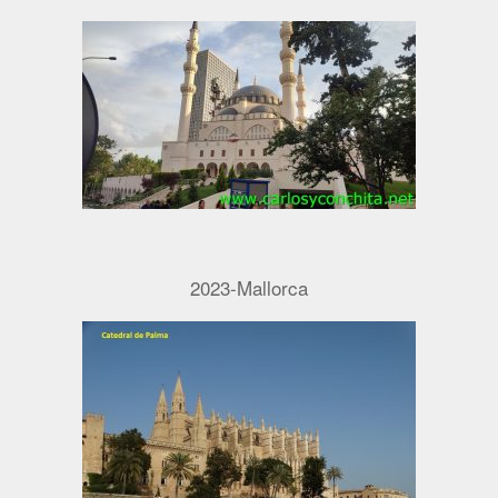
2023-Mallorca