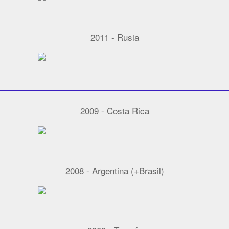
2011 - Rusia
2009 - Costa Rica
2008 - Argentina (+Brasil)