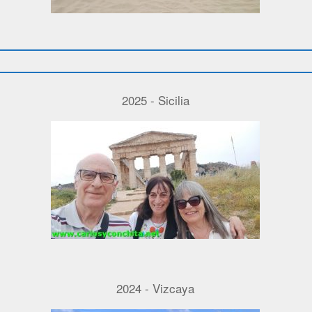
2025 - Sicilia
2024 - Vizcaya