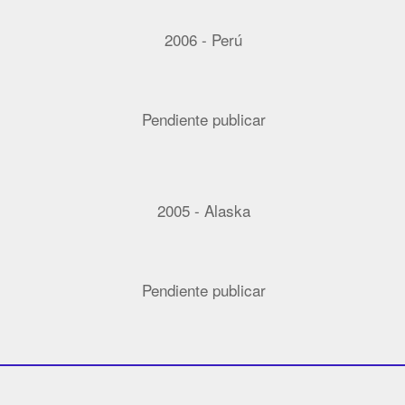
2006 - Perú
Pendiente publicar
2005 - Alaska
Pendiente publicar