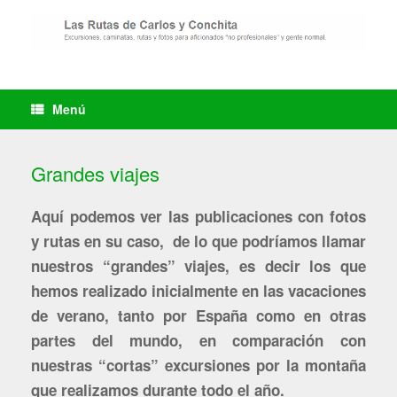
Saltar
al
contenido
Menú
Grandes viajes
Aquí podemos ver las publicaciones con fotos
y rutas en su caso, de lo que podríamos llamar
nuestros “grandes” viajes, es decir los que
hemos realizado inicialmente en las vacaciones
de verano, tanto por España como en otras
partes del mundo, en comparación con
nuestras “cortas” excursiones por la montaña
que realizamos durante todo el año.