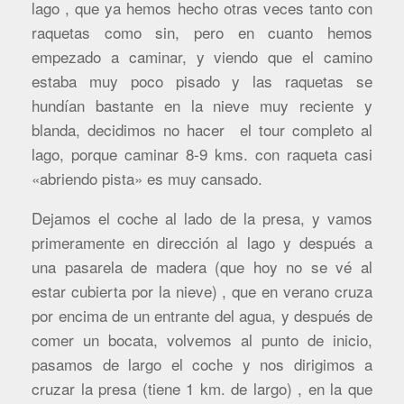
lago , que ya hemos hecho otras veces tanto con
raquetas como sin, pero en cuanto hemos
empezado a caminar, y viendo que el camino
estaba muy poco pisado y las raquetas se
hundían bastante en la nieve muy reciente y
blanda, decidimos no hacer el tour completo al
lago, porque caminar 8-9 kms. con raqueta casi
«abriendo pista» es muy cansado.
Dejamos el coche al lado de la presa, y vamos
primeramente en dirección al lago y después a
una pasarela de madera (que hoy no se vé al
estar cubierta por la nieve) , que en verano cruza
por encima de un entrante del agua, y después de
comer un bocata, volvemos al punto de inicio,
pasamos de largo el coche y nos dirigimos a
cruzar la presa (tiene 1 km. de largo) , en la que