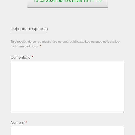
Deja una respuesta
Tu dirección de correo electrónico no será publicada.
Los campos obligatorios
están marcados con
*
Comentario
*
Nombre
*