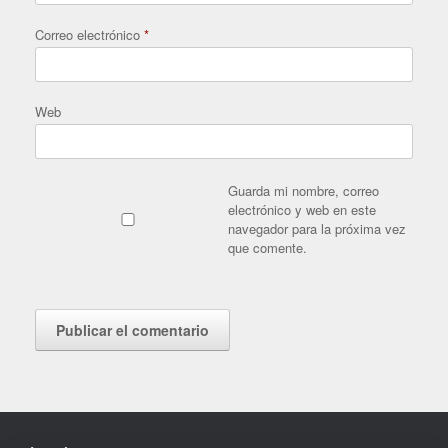
Correo electrónico
*
Web
Guarda mi nombre, correo
electrónico y web en este
navegador para la próxima vez
que comente.