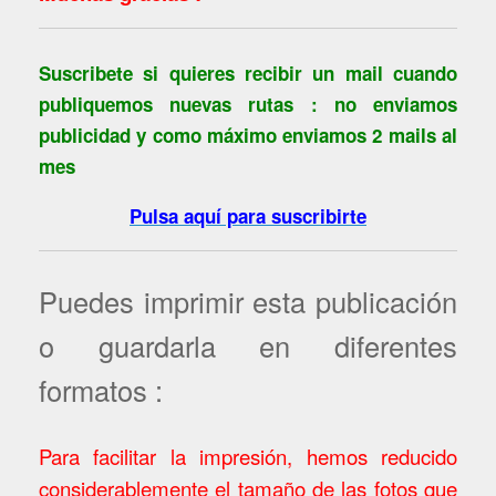
Suscribete si quieres recibir un mail cuando
publiquemos nuevas rutas : no enviamos
publicidad y como máximo enviamos 2 mails al
mes
Pulsa aquí para suscribirte
Puedes imprimir esta publicación
o guardarla en diferentes
formatos :
Para facilitar la impresión, hemos reducido
considerablemente el tamaño de las fotos que