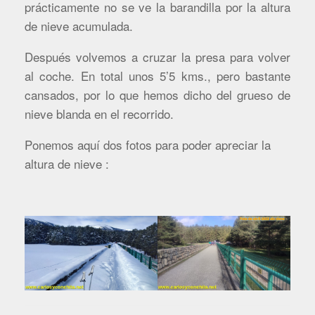
prácticamente no se ve la barandilla por la altura
de nieve acumulada.
Después volvemos a cruzar la presa para volver
al coche. En total unos 5’5 kms., pero bastante
cansados, por lo que hemos dicho del grueso de
nieve blanda en el recorrido.
Ponemos aquí dos fotos para poder apreciar la
altura de nieve :