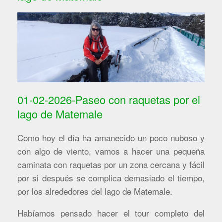
01-02-2026-Paseo con raquetas por el
lago de Matemale
Como hoy el día ha amanecido un poco nuboso y
con algo de viento, vamos a hacer una pequeña
caminata con raquetas por un zona cercana y fácil
por si después se complica demasiado el tiempo,
por los alrededores del lago de Matemale.
Habíamos pensado hacer el tour completo del