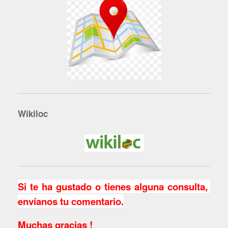
Wikiloc
Si te ha gustado o tienes alguna consulta,
envíanos tu comentario.
Muchas gracias !