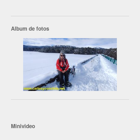
Album de fotos
Minivideo