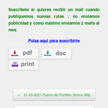
Suscribete si quieres recibir un mail cuando
publiquemos nuevas rutas : no enviamos
publicidad y como máximo enviamos 2 mails al
mes
Pulsa aquí para suscribirte
Navegador de artículos
←
31-03-2021-Puerto del Portillón (borna 366)