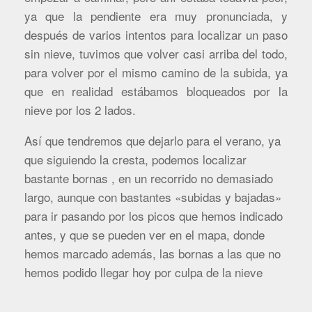
ya que la pendiente era muy pronunciada, y
después de varios intentos para localizar un paso
sin nieve, tuvimos que volver casi arriba del todo,
para volver por el mismo camino de la subida, ya
que en realidad estábamos bloqueados por la
nieve por los 2 lados.
Así que tendremos que dejarlo para el verano, ya
que siguiendo la cresta, podemos localizar
bastante bornas , en un recorrido no demasiado
largo, aunque con bastantes «subidas y bajadas»
para ir pasando por los picos que hemos indicado
antes, y que se pueden ver en el mapa, donde
hemos marcado además, las bornas a las que no
hemos podido llegar hoy por culpa de la nieve