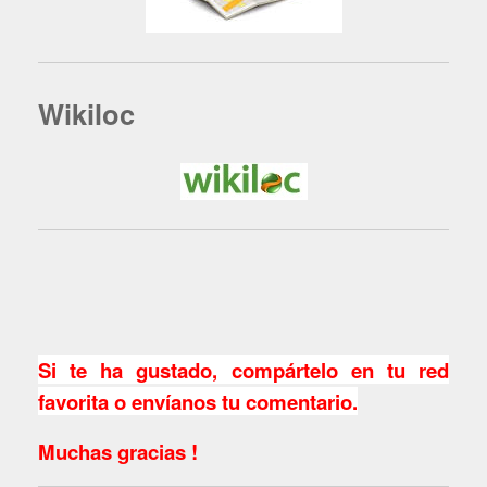
Wikiloc
Si te ha gustado, compártelo en tu red
favorita o envíanos tu comentario.
Muchas gracias !