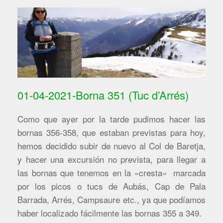
01-04-2021-Borna 351 (Tuc d’Arrés)
Como que ayer por la tarde pudimos hacer las
bornas 356-358, que estaban previstas para hoy,
hemos decidido subir de nuevo al Col de Baretja,
y hacer una excursión no prevista, para llegar a
las bornas que tenemos en la «cresta» marcada
por los picos o tucs de Aubás, Cap de Pala
Barrada, Arrés, Campsaure etc., ya que podíamos
haber localizado fácilmente las bornas 355 a 349.