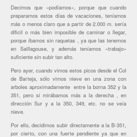
Decimos que «podíamos», porque que cuando
preparamos estos días de vacaciones, teníamos
más o menos claro que a partir de 2.000 m. sería
dificil o más bien imposible de caminar o llegar,
porque íbamos sin raquetas , ya que las tenemos
en Saillagouse, y además teníamos «trabajo»
suficiente sin subir tan alto.
Pero ayer, cuando vimos estos picos desde el Col
de Barteja, sólo vimos nieve en una zona con
arboles aproximadamente entre la borna 352 y la
351, pero si mirábamos más a la derecha , en
dirección Sur y a la 350, 349, etc. no se veía
nieve.
Por ello, decidimos subir directamente a la B-351,
por cierto, con una fuerte pendiente ya que en