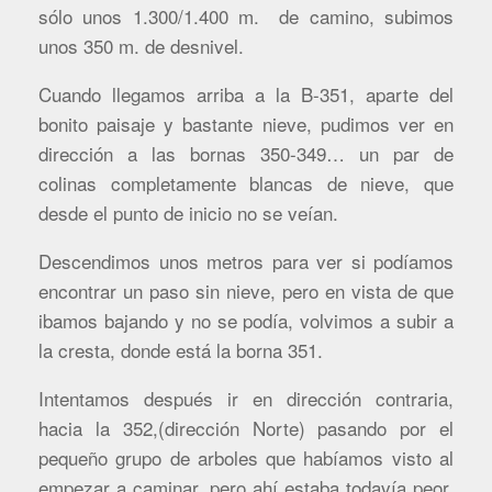
sólo unos 1.300/1.400 m. de camino, subimos
unos 350 m. de desnivel.
Cuando llegamos arriba a la B-351, aparte del
bonito paisaje y bastante nieve, pudimos ver en
dirección a las bornas 350-349… un par de
colinas completamente blancas de nieve, que
desde el punto de inicio no se veían.
Descendimos unos metros para ver si podíamos
encontrar un paso sin nieve, pero en vista de que
ibamos bajando y no se podía, volvimos a subir a
la cresta, donde está la borna 351.
Intentamos después ir en dirección contraria,
hacia la 352,(dirección Norte) pasando por el
pequeño grupo de arboles que habíamos visto al
empezar a caminar, pero ahí estaba todavía peor,