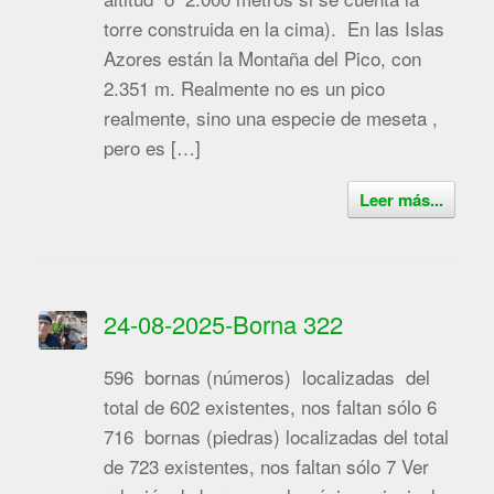
torre construida en la cima). En las Islas
Azores están la Montaña del Pico, con
2.351 m. Realmente no es un pico
realmente, sino una especie de meseta ,
pero es […]
Leer más...
24-08-2025-Borna 322
596 bornas (números) localizadas del
total de 602 existentes, nos faltan sólo 6
716 bornas (piedras) localizadas del total
de 723 existentes, nos faltan sólo 7 Ver