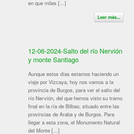
en que miles […]
Leer más...
12-06-2024-Salto del río Nervión
y monte Santiago
Aunque estos días estamos haciendo un
viaje por Vizcaya, hoy nos vamos a la
provincia de Burgos, para ver el salto del
río Nervión, del que hemos visto su tramo
final en la ría de Bilbao, situado entre las
provincias de Araba y de Burgos. Para
llegar a esta zona, el Monumento Natural
del Monte […]