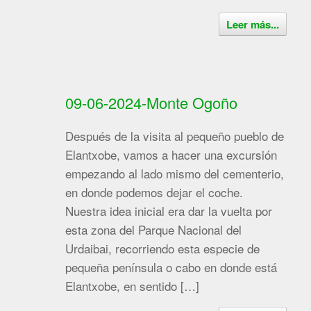
Leer más...
09-06-2024-Monte Ogoño
Después de la visita al pequeño pueblo de
Elantxobe, vamos a hacer una excursión
empezando al lado mismo del cementerio,
en donde podemos dejar el coche.
Nuestra idea inicial era dar la vuelta por
esta zona del Parque Nacional del
Urdaibai, recorriendo esta especie de
pequeña península o cabo en donde está
Elantxobe, en sentido […]