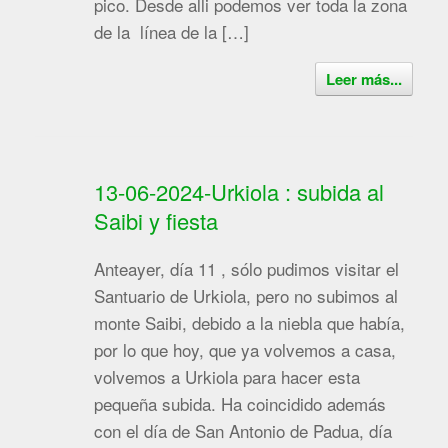
pico. Desde alli podemos ver toda la zona
de la línea de la […]
Leer más...
13-06-2024-Urkiola : subida al
Saibi y fiesta
Anteayer, día 11 , sólo pudimos visitar el
Santuario de Urkiola, pero no subimos al
monte Saibi, debido a la niebla que había,
por lo que hoy, que ya volvemos a casa,
volvemos a Urkiola para hacer esta
pequeña subida. Ha coincidido además
con el día de San Antonio de Padua, día