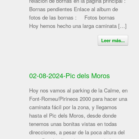
relación de bornas en la página principal :
Bornas pendientes Enlace al album de
fotos de las bornas : Fotos bornas
Hoy hemos hecho una larga caminata […]
Leer más...
02-08-2024-Pic dels Moros
Hoy nos vamos al parking de la Calme, en
Font-Romeu/Pirineos 2000 para hacer una
caminata fácil por la zona, y llegamos
hasta el Pic dels Moros, desde donde
tenemos unas bonitas vistas en todas
direcciones, a pesar de la poca altura del