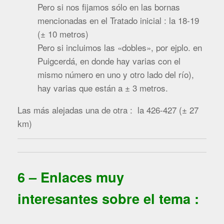
Pero si nos fijamos sólo en las bornas
mencionadas en el Tratado inicial : la 18-19
(± 10 metros)
Pero si incluimos las «dobles», por ejplo. en
Puigcerdá, en donde hay varias con el
mismo número en uno y otro lado del río),
hay varias que están a ± 3 metros.
Las más alejadas una de otra : la 426-427 (± 27
km)
6 – Enlaces muy
interesantes sobre el tema :