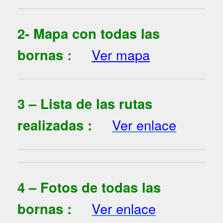
2- Mapa con todas las
bornas
:
Ver mapa
3 – Lista de las rutas
realizadas :
Ver enlace
4 – Fotos de todas las
bornas :
Ver enlace