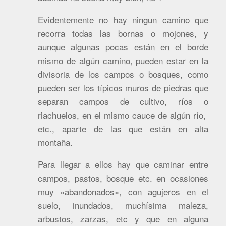
Evidentemente no hay ningun camino que
recorra todas las bornas o mojones, y
aunque algunas pocas están en el borde
mismo de algún camino, pueden estar en la
divisoria de los campos o bosques, como
pueden ser los típicos muros de piedras que
separan campos de cultivo, ríos o
riachuelos, en el mismo cauce de algún río,
etc., aparte de las que están en alta
montaña.
Para llegar a ellos hay que caminar entre
campos, pastos, bosque etc. en ocasiones
muy «abandonados», con agujeros en el
suelo, inundados, muchísima maleza,
arbustos, zarzas, etc y que en alguna