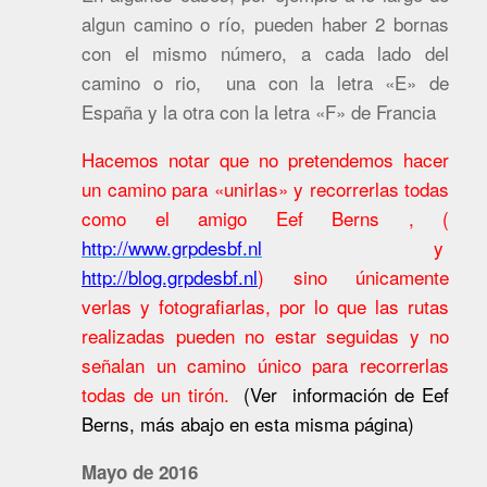
algun camino o río, pueden haber 2 bornas
con el mismo número, a cada lado del
camino o rio, una con la letra «E» de
España y la otra con la letra «F» de Francia
Hacemos notar que no pretendemos hacer
un camino para «unirlas» y recorrerlas todas
como el amigo Eef Berns , (
http://www.grpdesbf.nl
y
http://blog.grpdesbf.nl
) sino únicamente
verlas y fotografiarlas, por lo que las rutas
realizadas pueden no estar seguidas y no
señalan un camino único para recorrerlas
todas de un tirón.
(Ver información de Eef
Berns, más abajo en esta misma página)
Mayo de 2016