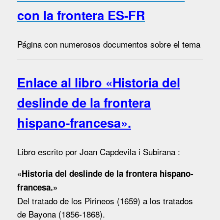
con la frontera ES-FR
Página con numerosos documentos sobre el tema
Enlace al libro «Historia del
deslinde de la frontera
hispano-francesa».
Libro escrito por Joan Capdevila i Subirana :
«Historia del deslinde de la frontera hispano-
francesa.»
Del tratado de los Pirineos (1659) a los tratados
de Bayona (1856-1868).