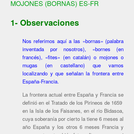
MOJONES (BORNAS) ES-FR
1- Observaciones
Nos referimos aquí a las «bornas» (palabra
inventada por nosotros), «bornes (en
francés), «fites» (en catalán) o mojones o
mugas (en castellano) que vamos
localizando y que señalan la frontera entre
España-Francia.
La frontera actual entre España y Francia se
definió en el Tratado de los Pirineos de 1659
en la Isla de los Faisanes, en el rio Bidasoa,
cuya soberanía por cierto la tiene 6 meses al
año España y los otros 6 meses Francia y