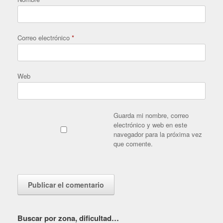
Correo electrónico
*
Web
Guarda mi nombre, correo
electrónico y web en este
navegador para la próxima vez
que comente.
Buscar por zona, dificultad…