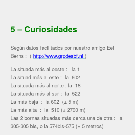
5 – Curiosidades
Según datos facilitados por nuestro amigo Eef
Berns : (
http://www.grpdesbf.nl
)
La situada más al oeste : la 1
La situad más al este : la 602
La situada más al norte : la 18
La situada más al sur : la 522
La más baja : la 602 (± 5 m)
La más alta : la 510 (± 2790 m)
Las 2 bornas situadas más cerca una de otra : la
305-305 bis, o la 574bis-575 (± 5 metros)