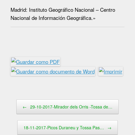
Madrid: Instituto Geográfico Nacional – Centro
Nacional de Información Geográfica.»
Navegador de artículos
←
29-10-2017-Mirador dels Orris -Tossa de…
18-11-2017-Picos Duraneu y Tossa Pas…
→