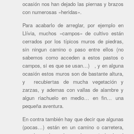
ocasión nos han dejado las piernas y brazos
con numerosas «heridas».
Para acabarlo de arreglar, por ejemplo en
Llívia, muchos «campos» de cultivo están
cerrados por los típicos muros de piedras,
sin ningun camino o paso entre ellos (no
sabemos como acceden a estos pastos o
campos, si es que se usan…) , y en alguna
ocasión estos muros son de bastante altura,
y recubiertas de mucha vegetación y
zarzas, y ademas con vallas de alambre y
algun riachuelo en medio… en fin… una
pequeña aventura.
En contra también hay que decir que algunas
(pocas…) están en un camino o carretera,