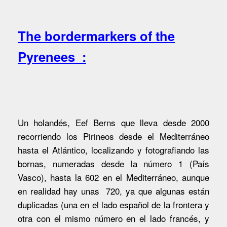
The bordermarkers of the
Pyrenees :
Un holandés, Eef Berns que lleva desde 2000
recorriendo los Pirineos desde el Mediterráneo
hasta el Atlántico, localizando y fotografiando las
bornas, numeradas desde la número 1 (País
Vasco), hasta la 602 en el Mediterráneo, aunque
en realidad hay unas
720, ya que algunas están
duplicadas (una en el lado español de la frontera y
otra con el mismo número en el lado francés, y