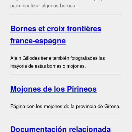
para localizar algunas bornas.
Bornes et croix frontières
france-espagne
Alain Gillodes tiene también fotografiadas las
mayoria de estas bornas o mojones.
Mojones de los Pirineos
Página con los mojones de la provincia de Girona.
Documentación relacionada