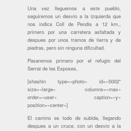
Una vez lleguemos a este pueblo,
seguiremos un desvio a la izquierda que
nos indica Coll de Pendis a 12 km.,
primero por una carretera asfaltada y
despues por unos tramos de tierra y de
piedras, pero sin ninguna dificultad.
Pasaremos primero por el refugio del
Serrat de les Esposes,
[shashin type=»photo» id=»5002″
size=»large» columns=»max»
order=»user» caption=»y»
position=»center»]
El camino es todo de subida, llegando
despues a un cruce, con un desvio a la