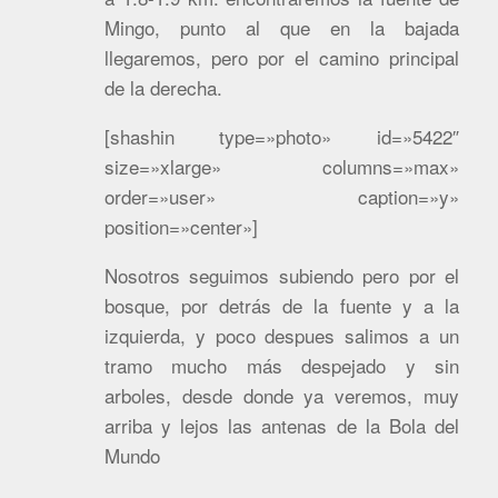
Mingo, punto al que en la bajada
llegaremos, pero por el camino principal
de la derecha.
[shashin type=»photo» id=»5422″
size=»xlarge» columns=»max»
order=»user» caption=»y»
position=»center»]
Nosotros seguimos subiendo pero por el
bosque, por detrás de la fuente y a la
izquierda, y poco despues salimos a un
tramo mucho más despejado y sin
arboles, desde donde ya veremos, muy
arriba y lejos las antenas de la Bola del
Mundo