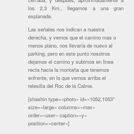
los 2,3 Km., llegamos a una gran
explanada.
Las señales nos indican a nuestra
derecha, y vemos que el camino mas o
menos plano, nos llevaria de nuevo al
parking, pero en este punto nosotros
dejamos el camino y subimos en linea
recta hacia la montaña que tenemos
enfrente, en la que vemos arriba el
telesilla del Roc de la Calme.
[shashin type=»photo» id=»1052,1053″
size=»large» columns=»max»
order=»user» caption=»y»
position=»center»]