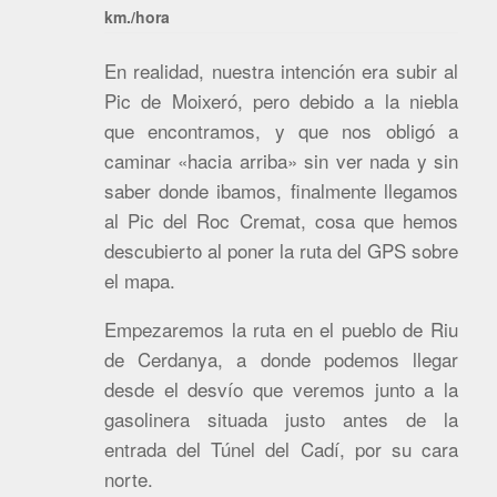
km./hora
En realidad, nuestra intención era subir al
Pic de Moixeró, pero debido a la niebla
que encontramos, y que nos obligó a
caminar «hacia arriba» sin ver nada y sin
saber donde ibamos, finalmente llegamos
al Pic del Roc Cremat, cosa que hemos
descubierto al poner la ruta del GPS sobre
el mapa.
Empezaremos la ruta en el pueblo de Riu
de Cerdanya, a donde podemos llegar
desde el desvío que veremos junto a la
gasolinera situada justo antes de la
entrada del Túnel del Cadí, por su cara
norte.