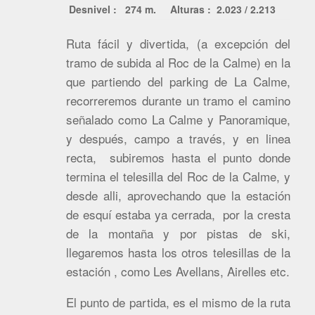
Desnivel : 274 m.
Alturas : 2.023 / 2.213
Ruta fácil y divertida, (a excepción del
tramo de subida al Roc de la Calme) en la
que partiendo del parking de La Calme,
recorreremos durante un tramo el camino
señalado como La Calme y Panoramique,
y después, campo a través, y en linea
recta, subiremos hasta el punto donde
termina el telesilla del Roc de la Calme, y
desde alli, aprovechando que la estación
de esquí estaba ya cerrada, por la cresta
de la montaña y por pistas de ski,
llegaremos hasta los otros telesillas de la
estación , como Les Avellans, Airelles etc.
El punto de partida, es el mismo de la ruta