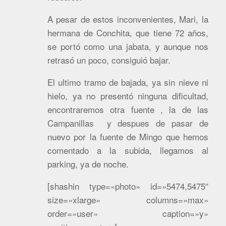
A pesar de estos inconvenientes, Mari, la
hermana de Conchita, que tiene 72 años,
se portó como una jabata, y aunque nos
retrasó un poco, consiguió bajar.
El ultimo tramo de bajada, ya sin nieve ni
hielo, ya no presentó ninguna dificultad,
encontraremos otra fuente , la de las
Campanillas y despues de pasar de
nuevo por la fuente de Mingo que hemos
comentado a la subida, llegamos al
parking, ya de noche.
[shashin type=»photo» id=»5474,5475″
size=»xlarge» columns=»max»
order=»user» caption=»y»