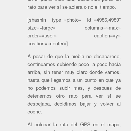
rato para ver si se aclara o no el tiempo.
[shashin type=»photo» id=»4986,4989″
size=»large» columns=»max»
order=»user» caption=»y»
position=»center»]
A pesar de que la niebla no desaparece,
continuamos subiendo poco a poco hacia
arriba, sin tener muy claro donde vamos,
hasta que llegamos a un punto en que ya
no podemos subir más, y despues de
detenernos otro rato para ver si se
despejaba, decidimos bajar y volver al
coche.
Al colocar la ruta del GPS en el mapa,