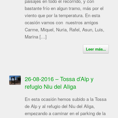
paisajes en todo el recorrido, y con
bastante frío en algun tramo, más por el
viento que por la temperatura. En esta
ocasión vamos con nuestros amigos
Carme, Miquel, Nuria, Rafel, Asun, Luis,
Marina […]
Leer más...
26-08-2016 – Tossa d’Alp y
refugio Niu del Aliga
En esta ocasión hemos subido a la Tossa
de Alp y al refugio del Niu del Aliga,
empezando a caminar en el parking de la