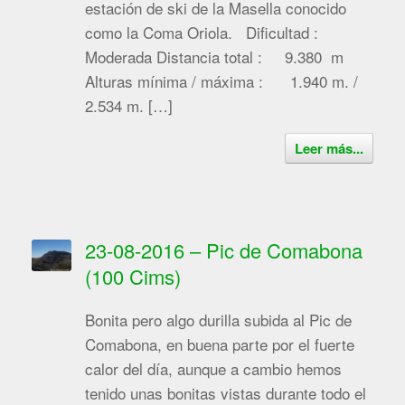
estación de ski de la Masella conocido
como la Coma Oriola. Dificultad :
Moderada Distancia total : 9.380 m
Alturas mínima / máxima : 1.940 m. /
2.534 m. […]
Leer más...
23-08-2016 – Pic de Comabona
(100 Cims)
Bonita pero algo durilla subida al Pic de
Comabona, en buena parte por el fuerte
calor del día, aunque a cambio hemos
tenido unas bonitas vistas durante todo el