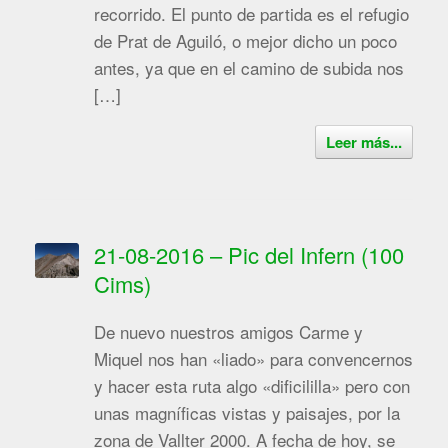
recorrido. El punto de partida es el refugio
de Prat de Aguiló, o mejor dicho un poco
antes, ya que en el camino de subida nos
[…]
Leer más...
21-08-2016 – Pic del Infern (100
Cims)
De nuevo nuestros amigos Carme y
Miquel nos han «liado» para convencernos
y hacer esta ruta algo «dificililla» pero con
unas magníficas vistas y paisajes, por la
zona de Vallter 2000. A fecha de hoy, se