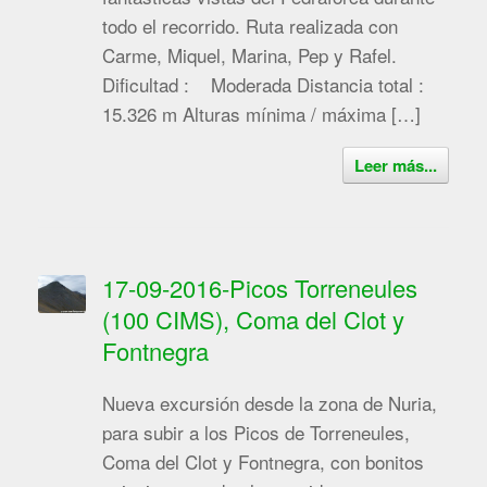
todo el recorrido. Ruta realizada con
Carme, Miquel, Marina, Pep y Rafel.
Dificultad : Moderada Distancia total :
15.326 m Alturas mínima / máxima […]
Leer más...
17-09-2016-Picos Torreneules
(100 CIMS), Coma del Clot y
Fontnegra
Nueva excursión desde la zona de Nuria,
para subir a los Picos de Torreneules,
Coma del Clot y Fontnegra, con bonitos