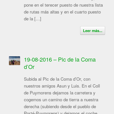
pone en el terecer puesto de nuestra lista
de rutas más altas y en el cuarto puesto
de la […]
Leer más...
19-08-2016 – Pic de la Coma
d’Or
Subida al Pic de la Coma d’Or, con
nuestros amigos Asun y Luis. En el Coll
de Puymorens dejamos la carretera y
cogemos un camino de tierra a nuestra
derecha (subiendo desde el pueblo de
Porté-Puymorens) y dejamos el coche