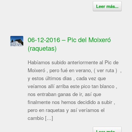
Leer más...
06-12-2016 – Pic del Moixeró
(raquetas)
Habíamos subido anteriormente al Pic de
Moixeró , pero fué en verano, ( ver ruta ) ,
y estos últimos dias , cada vez que
veíamos allí arriba este pico tan blanco ,
nos entraban ganas de ir, así que
finalmente nos hemos decidido a subir ,
pero en raquetas y así veríamos el
cambio […]
Leer más...