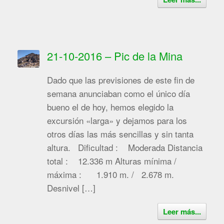
21-10-2016 – Pic de la Mina
Dado que las previsiones de este fin de
semana anunciaban como el único día
bueno el de hoy, hemos elegido la
excursión «larga» y dejamos para los
otros días las más sencillas y sin tanta
altura. Dificultad : Moderada Distancia
total : 12.336 m Alturas mínima /
máxima : 1.910 m. / 2.678 m.
Desnivel […]
Leer más...