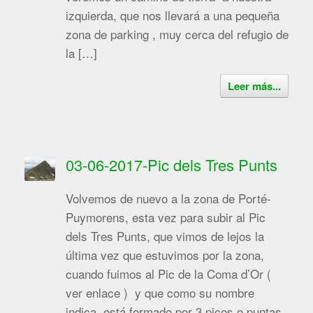
izquierda, que nos llevará a una pequeña
zona de parking , muy cerca del refugio de
la […]
Leer más...
03-06-2017-Pic dels Tres Punts
Volvemos de nuevo a la zona de Porté-
Puymorens, esta vez para subir al Pic
dels Tres Punts, que vimos de lejos la
última vez que estuvimos por la zona,
cuando fuimos al Pic de la Coma d’Or (
ver enlace ) y que como su nombre
indica, está formado por 3 picos o puntas