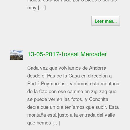
muy […]
Leer más...
13-05-2017-Tossal Mercader
Cada vez que volvíamos de Andorra
desde el Pas de la Casa en dirección a
Porté-Puymorens , veíamos esta montaña
de la foto con ese camino en zig-zag que
se puede ver en las fotos, y Conchita
decía que un día teníamos que subir. Esta
montaña está justo a la entrada del valle
que hemos […]