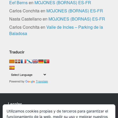
Eef Berns
en
MOJONES (BORNAS) ES-FR
Carlos Conchita
en
MOJONES (BORNAS) ES-FR
Nasta Castellano
en
MOJONES (BORNAS) ES-FR
Carlos Conchita
en
Valle de Incles – Parking de la
Baladosa
Traducir
Powered by
Translate
Legales
Utilizamos cookies propias y de terceros para garantizar el
Cookies
funcionamiento de la web, medir su uso y mejorar nuestros