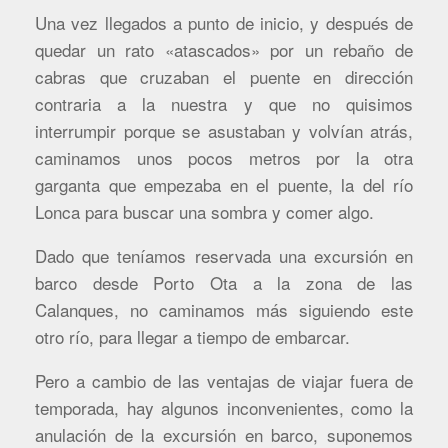
Una vez llegados a punto de inicio, y después de
quedar un rato «atascados» por un rebaño de
cabras que cruzaban el puente en dirección
contraria a la nuestra y que no quisimos
interrumpir porque se asustaban y volvían atrás,
caminamos unos pocos metros por la otra
garganta que empezaba en el puente, la del río
Lonca para buscar una sombra y comer algo.
Dado que teníamos reservada una excursión en
barco desde Porto Ota a la zona de las
Calanques, no caminamos más siguiendo este
otro río, para llegar a tiempo de embarcar.
Pero a cambio de las ventajas de viajar fuera de
temporada, hay algunos inconvenientes, como la
anulación de la excursión en barco, suponemos