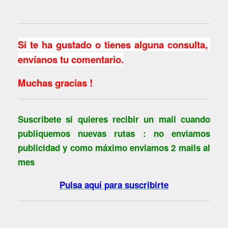
Si te ha gustado o tienes alguna consulta,
envíanos tu comentario.
Muchas gracias !
Suscribete si quieres recibir un mail cuando
publiquemos nuevas rutas : no enviamos
publicidad y como máximo enviamos 2 mails al
mes
Pulsa aquí para suscribirte