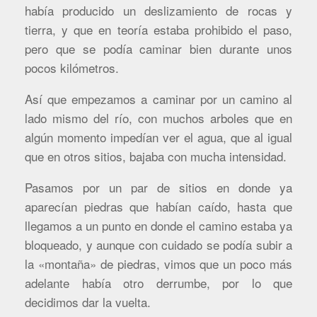
había producido un deslizamiento de rocas y
tierra, y que en teoría estaba prohibido el paso,
pero que se podía caminar bien durante unos
pocos kilómetros.
Así que empezamos a caminar por un camino al
lado mismo del río, con muchos arboles que en
algún momento impedían ver el agua, que al igual
que en otros sitios, bajaba con mucha intensidad.
Pasamos por un par de sitios en donde ya
aparecían piedras que habían caído, hasta que
llegamos a un punto en donde el camino estaba ya
bloqueado, y aunque con cuidado se podía subir a
la «montaña» de piedras, vimos que un poco más
adelante había otro derrumbe, por lo que
decidimos dar la vuelta.