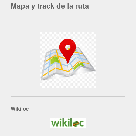
Mapa y track de la ruta
Wikiloc