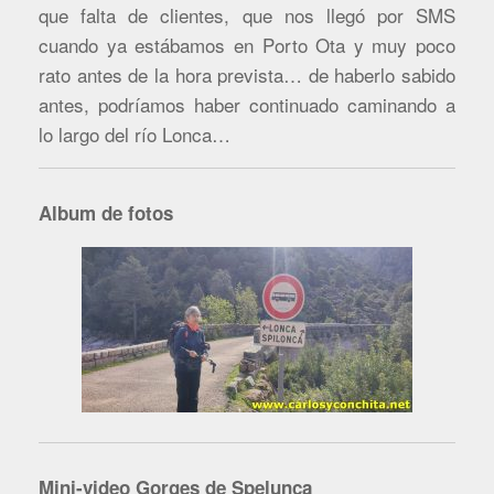
que falta de clientes, que nos llegó por SMS
cuando ya estábamos en Porto Ota y muy poco
rato antes de la hora prevista… de haberlo sabido
antes, podríamos haber continuado caminando a
lo largo del río Lonca…
Album de fotos
Mini-video Gorges de Spelunca