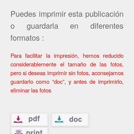
Puedes imprimir esta publicación
o guardarla en diferentes
formatos :
Para facilitar la impresión, hemos reducido
considerablemente el tamaño de las fotos,
pero si deseas imprimir sin fotos, aconsejamos
guardarlo como “doc”, y antes de imprimirlo,
eliminar las fotos