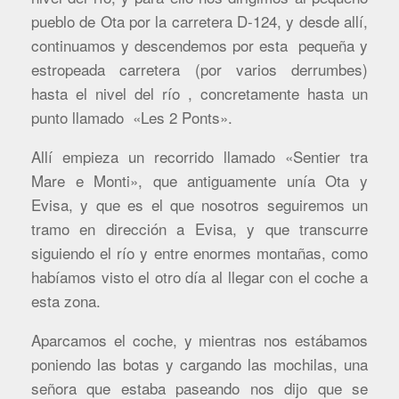
pueblo de Ota por la carretera D-124, y desde allí,
continuamos y descendemos por esta pequeña y
estropeada carretera (por varios derrumbes)
hasta el nivel del río , concretamente hasta un
punto llamado «Les 2 Ponts».
Allí empieza un recorrido llamado «Sentier tra
Mare e Monti», que antiguamente unía Ota y
Evisa, y que es el que nosotros seguiremos un
tramo en dirección a Evisa, y que transcurre
siguiendo el río y entre enormes montañas, como
habíamos visto el otro día al llegar con el coche a
esta zona.
Aparcamos el coche, y mientras nos estábamos
poniendo las botas y cargando las mochilas, una
señora que estaba paseando nos dijo que se