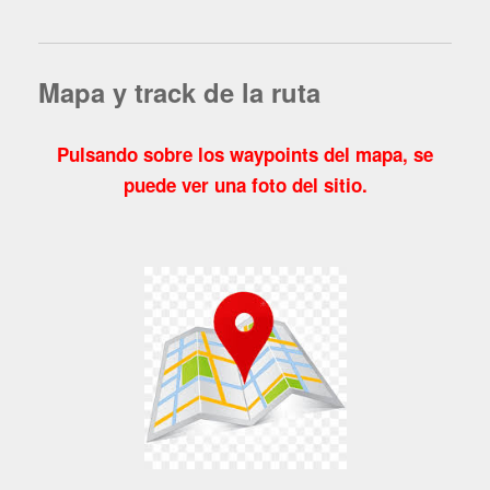
Mapa y track de la ruta
Pulsando sobre los waypoints del mapa, se
puede ver una foto del sitio.