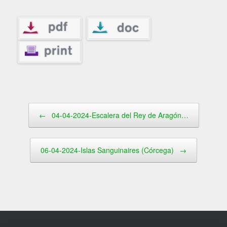
Navegador de artículos
←
04-04-2024-Escalera del Rey de Aragón…
06-04-2024-Islas Sanguinaires (Córcega)
→