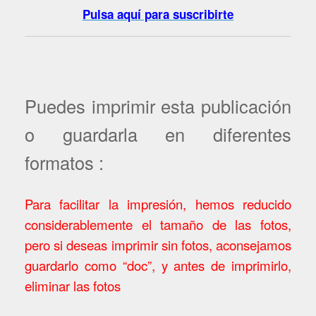
Pulsa aquí para suscribirte
Puedes imprimir esta publicación
o guardarla en diferentes
formatos :
Para facilitar la impresión, hemos reducido
considerablemente el tamaño de las fotos,
pero si deseas imprimir sin fotos, aconsejamos
guardarlo como “doc”, y antes de imprimirlo,
eliminar las fotos