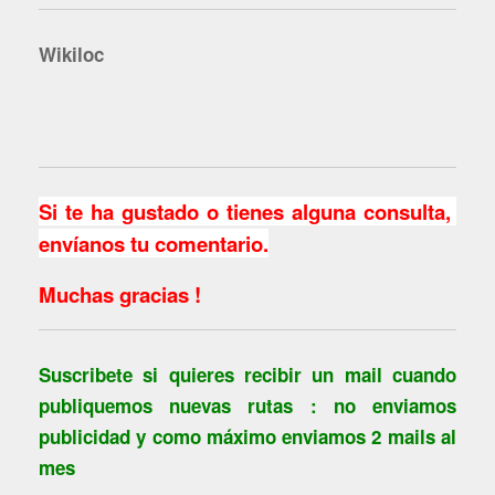
Wikiloc
Si te ha gustado o tienes alguna consulta,
envíanos tu comentario.
Muchas gracias !
Suscribete si quieres recibir un mail cuando
publiquemos nuevas rutas : no enviamos
publicidad y como máximo enviamos 2 mails al
mes