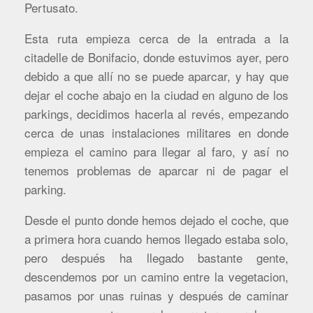
Pertusato.
Esta ruta empieza cerca de la entrada a la
citadelle de Bonifacio, donde estuvimos ayer, pero
debido a que allí no se puede aparcar, y hay que
dejar el coche abajo en la ciudad en alguno de los
parkings, decidimos hacerla al revés, empezando
cerca de unas instalaciones militares en donde
empieza el camino para llegar al faro, y así no
tenemos problemas de aparcar ni de pagar el
parking.
Desde el punto donde hemos dejado el coche, que
a primera hora cuando hemos llegado estaba solo,
pero después ha llegado bastante gente,
descendemos por un camino entre la vegetacion,
pasamos por unas ruinas y después de caminar