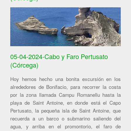
05-04-2024-Cabo y Faro Pertusato
(Córcega)
Hoy hemos hecho una bonita excursión en los
alrededores de Bonifacio, para recorrer la costa
por la zona llamada Campu Romanellu hasta la
playa de Saint Antoine, en donde está el Capo
Pertusato, la pequeña isla de Saint Antoine, que
recuerda a un barco o submarino saliendo del
agua, y arriba en el promontorio, el faro de