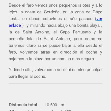
Desde el faro vemos unos pequeños islotes y a lo
lejos la costa de Cerdeña, en la zona de Capo
Testa, en donde estuvimos el año pasado (
ver
enlace
) y mirando hacia abajo una bonita playa ,
la de Saint Antoine, el Capo Pertusato y la
pequeña isla de Saint Antoine, pero como no
tenemos claro si se puede bajar a ella desde el
faro, volvemos atras en dirección al coche y
bajamos a la playa por un camino más seguro.
Y desde allí , volvemos a subir al camino principal
para llegar al coche.
: 10.500 m
.
Distancia total