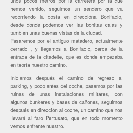
unos pocos metros por la carretera por la que
hemos venido, seguimos un sendero que va
recorriendo la costa en direccióna Bonifacio,
desde donde podemos ver las bonitas calas y
tambien unas buenas vistas de la ciudad.
Pasaremos por el antiguo matadero, actualmente
cerrado , y llegamos a Bonifacio, cerca de la
entrada de la citadelle, que es donde empezaba
en teoría nuestro camino.
Iniciamos después el camino de regreso al
parking, y poco antes del coche, pasamos por las
ruinas de unas instalaciones militares, con
algunos bunkeres y bases de cañones, seguimos
después en dirección al coche, un camino que nos
llevará al faro Pertusato, que en todo momento
vemos enfrente nuestro.