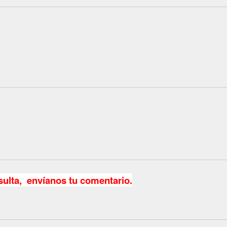
sulta, envíanos tu comentario.