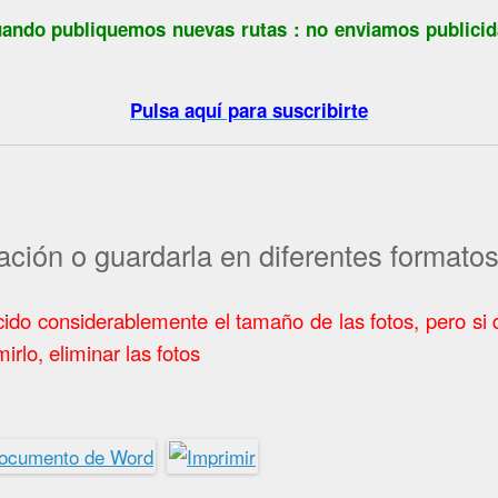
 cuando publiquemos nuevas rutas : no enviamos public
Pulsa aquí para suscribirte
ación o guardarla en diferentes formatos
ucido considerablemente el tamaño de las fotos, pero si
rlo, eliminar las fotos