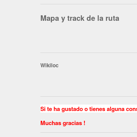
Mapa y track de la ruta
Wikiloc
Si te ha gustado o tienes alguna con
Muchas gracias !