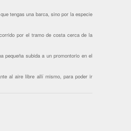
que tengas una barca, sino por la especie
corrido por el tramo de costa cerca de la
a pequeña subida a un promontorio en el
 al aire libre allí mismo, para poder ir