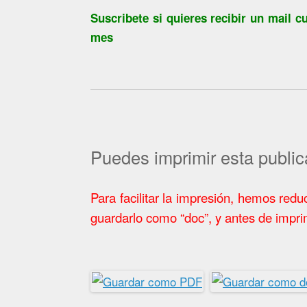
Suscribete si quieres recibir un mail
mes
Puedes imprimir esta public
Para facilitar la impresión, hemos red
guardarlo como “doc”, y antes de imprimi