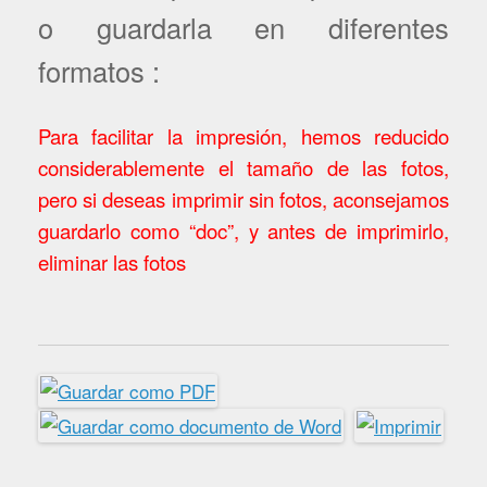
o guardarla en diferentes
formatos :
Para facilitar la impresión, hemos reducido
considerablemente el tamaño de las fotos,
pero si deseas imprimir sin fotos, aconsejamos
guardarlo como “doc”, y antes de imprimirlo,
eliminar las fotos