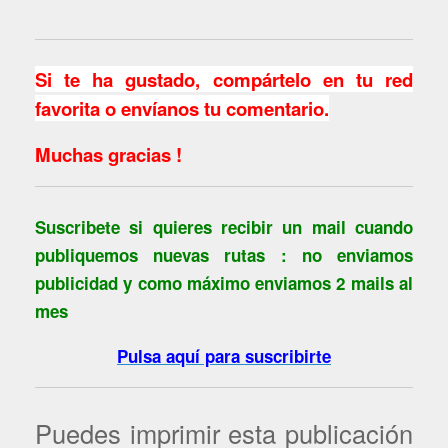
Si te ha gustado, compártelo en tu red
favorita o envíanos tu comentario.
Muchas gracias !
Suscribete si quieres recibir un mail cuando
publiquemos nuevas rutas : no enviamos
publicidad y como máximo enviamos 2 mails al
mes
Pulsa aquí para suscribirte
Puedes imprimir esta publicación