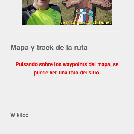
Mapa y track de la ruta
Pulsando sobre los waypoints del mapa, se
puede ver una foto del sitio.
Wikiloc