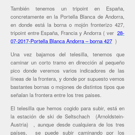
También tenemos un tripoint en España,
concretamente en la Portella Blanca de Andorra,
en donde está la borna o mojón fronterizo 427,
tripoint entre España, Francia y Andorra ( ver
28-
07-2017-Portella Blanca Andorra – borna 427
)
Una vez bajamos del telesilla, tenemos que
caminar un corto tramo en dirección al pequeño
pico donde veremos varios indicadores de las
líneas de la frontera, y donde por supuesto vemos
bastantes bornas o mojones de distintos tipos que
señalan la frontera entre los tres paises.
El telesilla que hemos cogido para subir, está en
la estación de ski de Seltschach (Arnoldstein-
Austria) , aunque desde cualquiera de los tres
países, se puede subir caminando por los