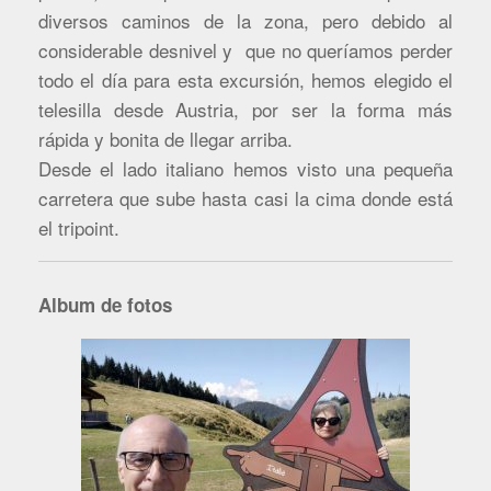
diversos caminos de la zona, pero debido al
considerable desnivel y que no queríamos perder
todo el día para esta excursión, hemos elegido el
telesilla desde Austria, por ser la forma más
rápida y bonita de llegar arriba.
Desde el lado italiano hemos visto una pequeña
carretera que sube hasta casi la cima donde está
el tripoint.
Album de fotos