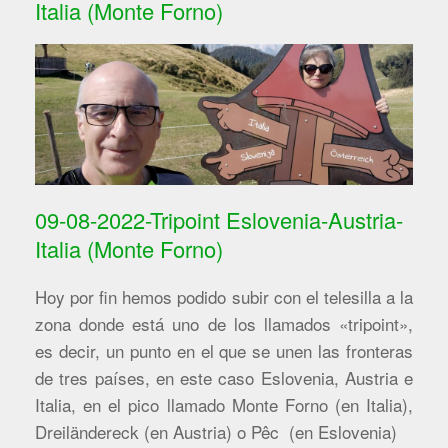
Italia (Monte Forno)
09-08-2022-Tripoint Eslovenia-Austria-
Italia (Monte Forno)
Hoy por fin hemos podido subir con el telesilla a la
zona donde está uno de los llamados «tripoint»,
es decir, un punto en el que se unen las fronteras
de tres países, en este caso Eslovenia, Austria e
Italia, en el pico llamado Monte Forno (en Italia),
Dreiländereck (en Austria) o Pêc (en Eslovenia)