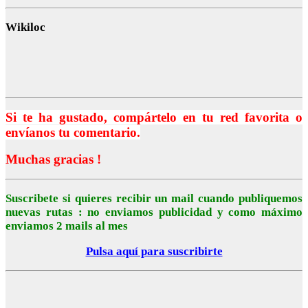
Wikiloc
Si te ha gustado, compártelo en tu red favorita o
envíanos tu comentario.
Muchas gracias !
Suscribete si quieres recibir un mail cuando publiquemos
nuevas rutas : no enviamos publicidad y como máximo
enviamos 2 mails al mes
Pulsa aquí para suscribirte