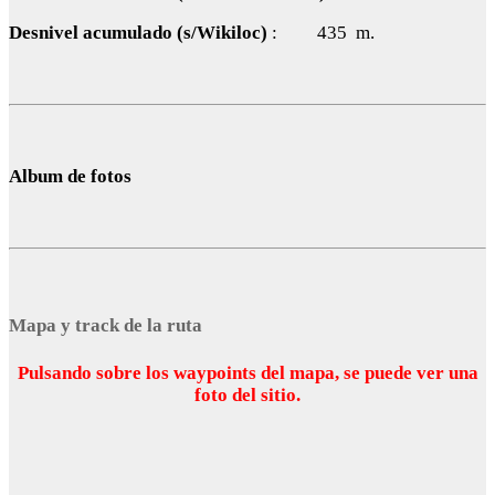
Desnivel acumulado (s/Wikiloc)
: 435 m.
Album de fotos
Mapa y track de la ruta
Pulsando sobre los waypoints del mapa, se puede ver una
foto del sitio.