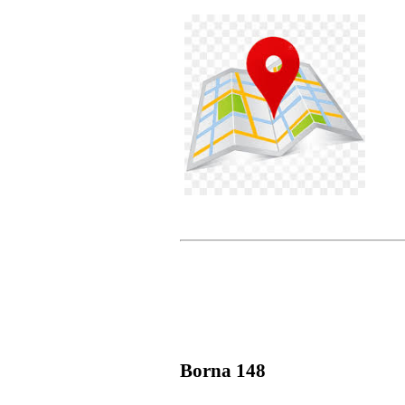
Borna 148