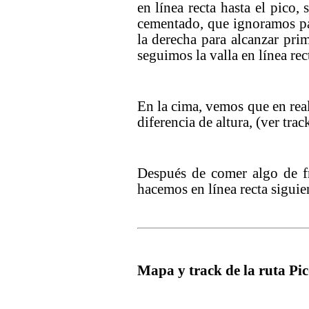
en línea recta hasta el pico
cementado, que ignoramos par
la derecha para alcanzar pri
seguimos la valla en línea rect
En la cima, vemos que en rea
diferencia de altura, (ver trac
Después de comer algo de fr
hacemos en línea recta siguien
Mapa y track de la ruta Pi