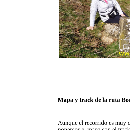
Mapa y track de la ruta Bo
Aunque el recorrido es muy c
ponemos el mapa con el track