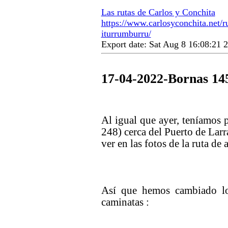
Las rutas de Carlos y Conchita
https://www.carlosyconchita.net/
iturrumburru/
Export date: Sat Aug 8 16:08:21
17-04-2022-Bornas 1
Al igual que ayer, teníamos 
248) cerca del Puerto de Lar
ver en las fotos de la ruta de
Así que hemos cambiado l
caminatas :