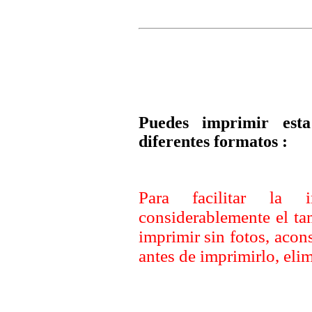
Puedes imprimir esta
diferentes formatos :
Para facilitar la 
considerablemente el ta
imprimir sin fotos, aco
antes de imprimirlo, elim