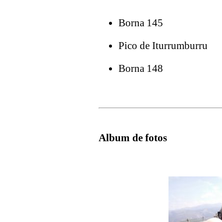
Borna 145
Pico de Iturrumburru
Borna 148
Album de fotos