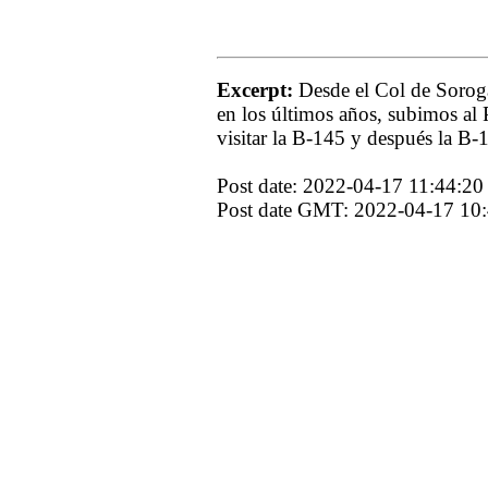
Excerpt:
Desde el Col de Sorog
en los últimos años, subimos al
visitar la B-145 y después la B-
Post date: 2022-04-17 11:44:20
Post date GMT: 2022-04-17 10