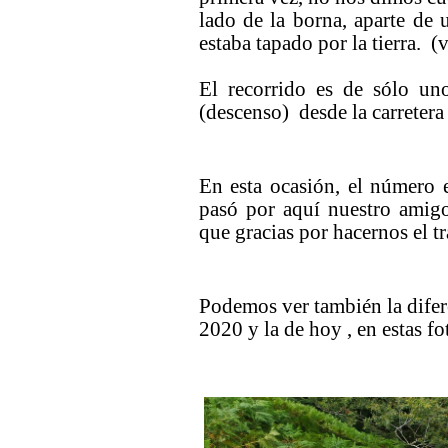
lado de la borna, aparte de 
estaba tapado por la tierra. (
El recorrido es de sólo u
(descenso) desde la carretera 
En esta ocasión, el número e
pasó por aquí nuestro amigo
que gracias por hacernos el tr
Podemos ver también la difere
2020 y la de hoy , en estas fo