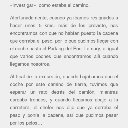
«investigar» como estaba el camino.
Afortunadamente, cuando ya íbamos resignados a
hacer unos 5 kms. más de los previsto, nos
encontramos con que no habían puesto la cadena
que cerraba el paso, por lo que pudimos llegar con
el coche hasta el Parking del Pont Lamary, al igual
que varios coches que encontramos allí cuando
llegamos nosotros.
Al final de la excursión, cuando bajábamos con el
coche por este camino de tierra, tuvimos que
esperar un rato detrás del camión, mientras
cargaba troncos, y cuando llegamos abajo a la
carretera, el chofer nos dijo que ya cerraba el
paso y ponía la cadena, así que pudimos pasar
por los pelos…