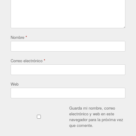
Nombre
*
Correo electrónico
*
Web
Guarda mi nombre, correo
electrónico y web en este
navegador para la próxima vez
que comente.