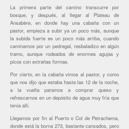
La primera parte del camino transcurre por
bosque, y después, al llegar al Plateau de
Ansabère, en donde hay una cabaña con un
pastor, empieza a subir ya un poco más, aunque
la subida fuerte es un poco más arriba, cuando
caminamos por un pedregal, resbaladizo en algún
tramo, aunque rodeados de enormes agujas y
picos con extrañas formas.
Por cierto, en la cabaña vimos al pastor, y como
que nos dijo que estaba hasta las 12 de la noche,
a la vuelta paramos a comprar queso y
refrescarnos en un depósito de agua muy fría que
tenía allí.
Llegamos por fin al Puerto o Col de Petrachema,
donde está la borna 273, bastante cansados, pero