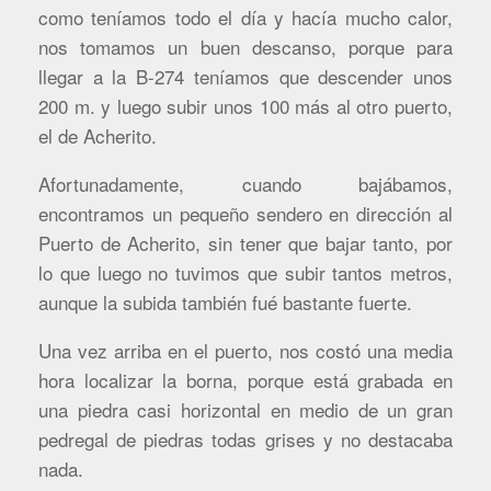
como teníamos todo el día y hacía mucho calor,
nos tomamos un buen descanso, porque para
llegar a la B-274 teníamos que descender unos
200 m. y luego subir unos 100 más al otro puerto,
el de Acherito.
Afortunadamente, cuando bajábamos,
encontramos un pequeño sendero en dirección al
Puerto de Acherito, sin tener que bajar tanto, por
lo que luego no tuvimos que subir tantos metros,
aunque la subida también fué bastante fuerte.
Una vez arriba en el puerto, nos costó una media
hora localizar la borna, porque está grabada en
una piedra casi horizontal en medio de un gran
pedregal de piedras todas grises y no destacaba
nada.