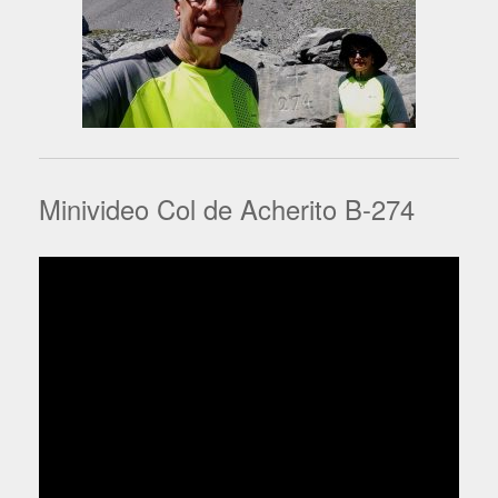
Minivideo Col de Acherito B-274