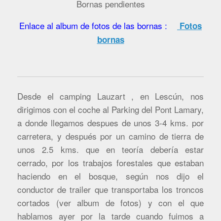
Bornas pendientes
Enlace al album de fotos de las bornas :
Fotos
bornas
Desde el camping Lauzart , en Lescún, nos
dirigimos con el coche al Parking del Pont Lamary,
a donde llegamos despues de unos 3-4 kms. por
carretera, y después por un camino de tierra de
unos 2.5 kms. que en teoría debería estar
cerrado, por los trabajos forestales que estaban
haciendo en el bosque, según nos dijo el
conductor de trailer que transportaba los troncos
cortados (ver album de fotos) y con el que
hablamos ayer por la tarde cuando fuimos a