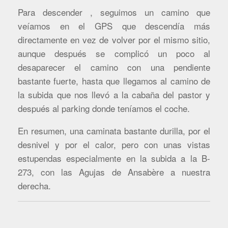
Para descender , seguimos un camino que
veíamos en el GPS que descendía más
directamente en vez de volver por el mismo sitio,
aunque después se complicó un poco al
desaparecer el camino con una pendiente
bastante fuerte, hasta que llegamos al camino de
la subida que nos llevó a la cabaña del pastor y
después al parking donde teníamos el coche.
En resumen, una caminata bastante durilla, por el
desnivel y por el calor, pero con unas vistas
estupendas especialmente en la subida a la B-
273, con las Agujas de Ansabère a nuestra
derecha.