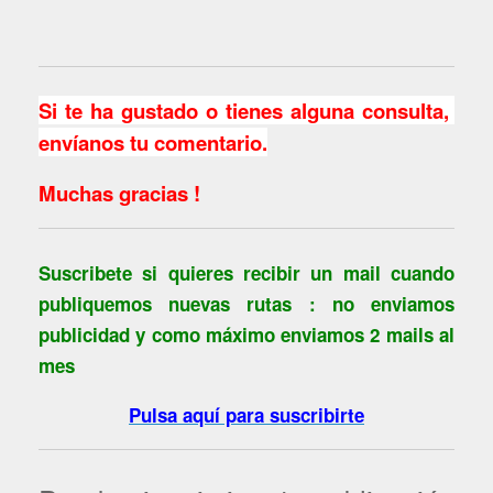
Si te ha gustado o tienes alguna consulta,
envíanos tu comentario.
Muchas gracias !
Suscribete si quieres recibir un mail cuando
publiquemos nuevas rutas : no enviamos
publicidad y como máximo enviamos 2 mails al
mes
Pulsa aquí para suscribirte