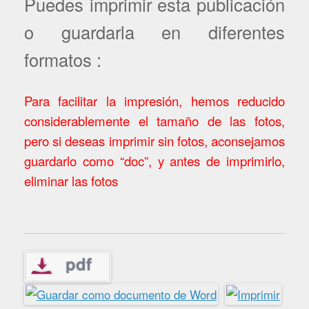
Puedes imprimir esta publicación
o guardarla en diferentes
formatos :
Para facilitar la impresión, hemos reducido
considerablemente el tamaño de las fotos,
pero si deseas imprimir sin fotos, aconsejamos
guardarlo como “doc”, y antes de imprimirlo,
eliminar las fotos