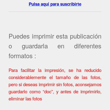
Pulsa aquí para suscribirte
Puedes imprimir esta publicación
o guardarla en diferentes
formatos :
Para facilitar la impresión, se ha reducido
considerablemente el tamaño de las fotos,
pero si deseas imprimir sin fotos, aconsejamos
guardarlo como “doc”, y antes de imprimirlo,
eliminar las fotos