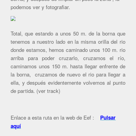
podemos ver y fotografiar.
Total, que estando a unos 50 m. de la borna que
tenemos a nuestro lado en la misma orilla del rio
donde estamos, hemos caminado unos 100 m. rio
arriba para poder cruzarlo, cruzamos el río,
caminamos unos 150 m. hasta llegar enfrente de
la borna, cruzamos de nuevo el rio para llegar a
ella, y después evidentemente volvemos al punto
de partida. (ver track)
Enlace a esta ruta en la web de Eef :
Pulsar
aquí