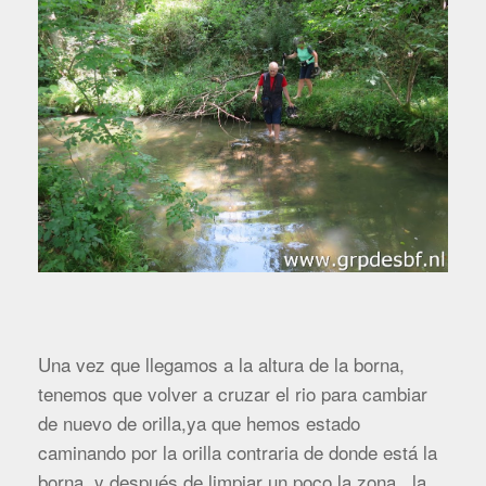
Una vez que llegamos a la altura de la borna,
tenemos que volver a cruzar el rio para cambiar
de nuevo de orilla,ya que hemos estado
caminando por la orilla contraria de donde está la
borna, y después de limpiar un poco la zona , la