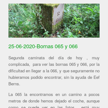
25-06-2020-Bornas 065 y 066
Segunda caminata del día de hoy , muy
complicada, para ver las bornas 065 y 066, por la
dificultad en llegar a la 066, y que seguramente no
hubieramos podido encontrar, sin la ayuda de Eef
Berns.
La 065 la encontramos en un camino a pocos
metros de donde hemos dejado el coche, aunque
como se puede ver en las fotos , está muy