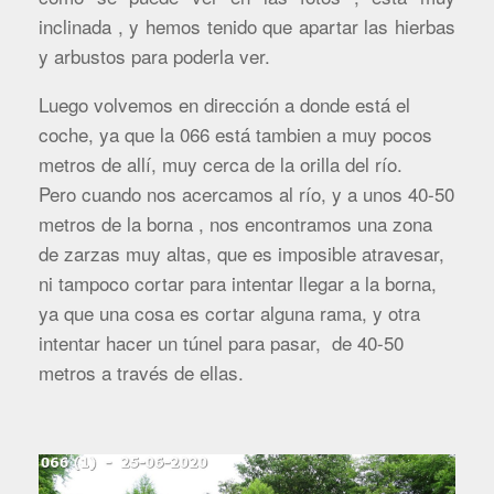
inclinada , y hemos tenido que apartar las hierbas
y arbustos para poderla ver.
Luego volvemos en dirección a donde está el
coche, ya que la 066 está tambien a muy pocos
metros de allí, muy cerca de la orilla del río.
Pero cuando nos acercamos al río, y a unos 40-50
metros de la borna , nos encontramos una zona
de zarzas muy altas, que es imposible atravesar,
ni tampoco cortar para intentar llegar a la borna,
ya que una cosa es cortar alguna rama, y otra
intentar hacer un túnel para pasar, de 40-50
metros a través de ellas.