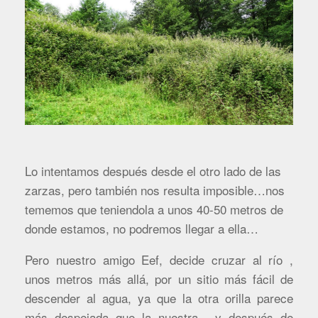
Lo intentamos después desde el otro lado de las
zarzas, pero también nos resulta imposible…nos
tememos que teniendola a unos 40-50 metros de
donde estamos, no podremos llegar a ella…
Pero nuestro amigo Eef, decide cruzar al río ,
unos metros más allá, por un sitio más fácil de
descender al agua, ya que la otra orilla parece
más despejada que la nuestra, y después de