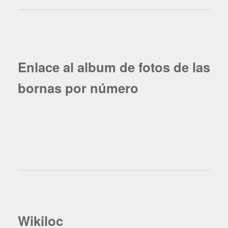
Enlace al album de fotos de las
bornas por número
Wikiloc