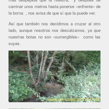
caminar unos metros hasta ponerse «enfrente» de
la borna , nos avisa de que sí que la puede ver.
Así que también nos decidimos a cruzar al otro
lado, aunque nosotros nos descalzamos, ya que
nuestras botas no son «sumergibles» como las
suyas.