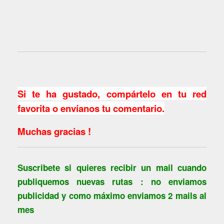
Si te ha gustado, compártelo en tu red
favorita o envíanos tu comentario.
Muchas gracias !
Suscribete si quieres recibir un mail cuando
publiquemos nuevas rutas : no enviamos
publicidad y como máximo enviamos 2 mails al
mes