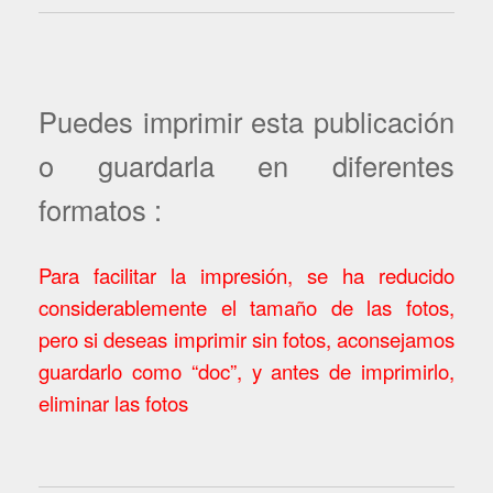
Puedes imprimir esta publicación
o guardarla en diferentes
formatos :
Para facilitar la impresión, se ha reducido
considerablemente el tamaño de las fotos,
pero si deseas imprimir sin fotos, aconsejamos
guardarlo como “doc”, y antes de imprimirlo,
eliminar las fotos