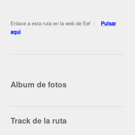
Enlace a esta ruta en la web de Eef :
Pulsar
aquí
Album de fotos
Track de la ruta