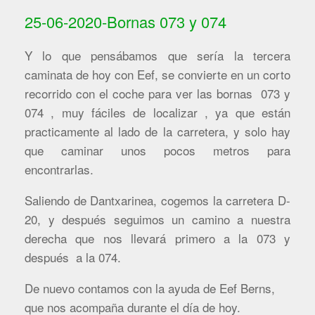
25-06-2020-Bornas 073 y 074
Y lo que pensábamos que sería la tercera
caminata de hoy con Eef, se convierte en un corto
recorrido con el coche para ver las bornas 073 y
074 , muy fáciles de localizar , ya que están
practicamente al lado de la carretera, y solo hay
que caminar unos pocos metros para
encontrarlas.
Saliendo de Dantxarinea, cogemos la carretera D-
20, y después seguimos un camino a nuestra
derecha que nos llevará primero a la 073 y
después a la 074.
De nuevo contamos con la ayuda de Eef Berns,
que nos acompaña durante el día de hoy.