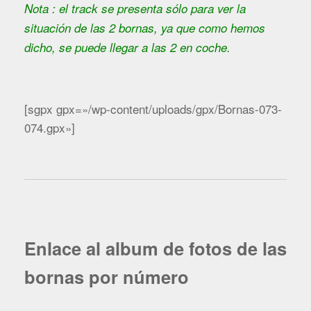
Nota : el track se presenta sólo para ver la
situación de las 2 bornas, ya que como hemos
dicho, se puede llegar a las 2 en coche.
[sgpx gpx=»/wp-content/uploads/gpx/Bornas-073-
074.gpx»]
Enlace al album de fotos de las
bornas por número