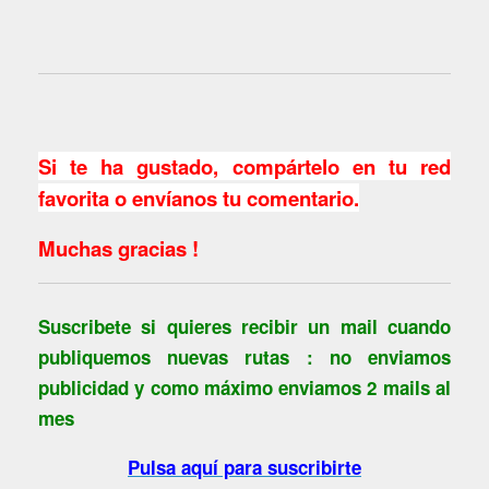
Si te ha gustado, compártelo en tu red
favorita o envíanos tu comentario.
Muchas gracias !
Suscribete si quieres recibir un mail cuando
publiquemos nuevas rutas : no enviamos
publicidad y como máximo enviamos 2 mails al
mes
Pulsa aquí para suscribirte