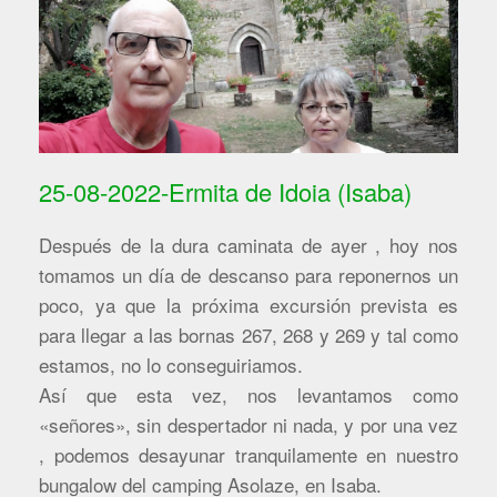
25-08-2022-Ermita de Idoia (Isaba)
Después de la dura caminata de ayer , hoy nos
tomamos un día de descanso para reponernos un
poco, ya que la próxima excursión prevista es
para llegar a las bornas 267, 268 y 269 y tal como
estamos, no lo conseguiriamos.
Así que esta vez, nos levantamos como
«señores», sin despertador ni nada, y por una vez
, podemos desayunar tranquilamente en nuestro
bungalow del camping Asolaze, en Isaba.