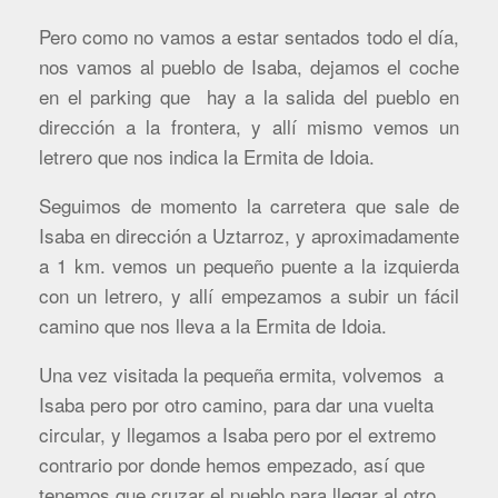
Pero como no vamos a estar sentados todo el día,
nos vamos al pueblo de Isaba, dejamos el coche
en el parking que hay a la salida del pueblo en
dirección a la frontera, y allí mismo vemos un
letrero que nos indica la Ermita de Idoia.
Seguimos de momento la carretera que sale de
Isaba en dirección a Uztarroz, y aproximadamente
a 1 km. vemos un pequeño puente a la izquierda
con un letrero, y allí empezamos a subir un fácil
camino que nos lleva a la Ermita de Idoia.
Una vez visitada la pequeña ermita, volvemos a
Isaba pero por otro camino, para dar una vuelta
circular, y llegamos a Isaba pero por el extremo
contrario por donde hemos empezado, así que
tenemos que cruzar el pueblo para llegar al otro