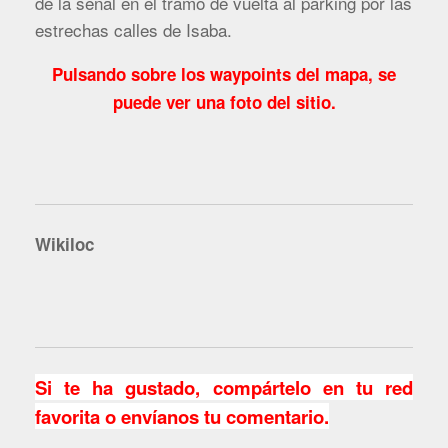
de la señal en el tramo de vuelta al parking por las
estrechas calles de Isaba.
Pulsando sobre los waypoints del mapa, se
puede ver una foto del sitio.
Wikiloc
Si te ha gustado, compártelo en tu red
favorita o envíanos tu comentario.