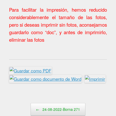
Para facilitar la impresión, hemos reducido
considerablemente el tamaño de las fotos,
pero si deseas imprimir sin fotos, aconsejamos
guardarlo como “doc”, y antes de imprimirlo,
eliminar las fotos
Navegador de artículos
←
24-08-2022-Borna 271