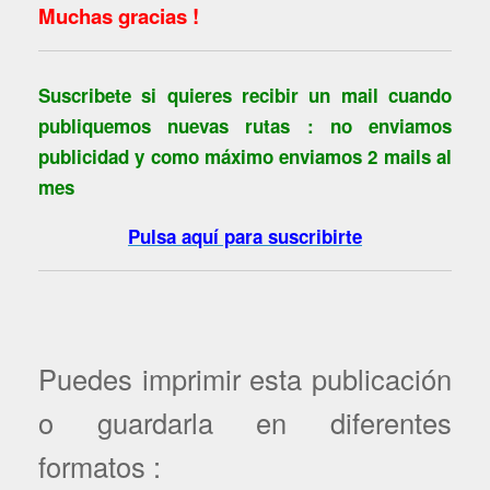
Muchas gracias !
Suscribete si quieres recibir un mail cuando
publiquemos nuevas rutas : no enviamos
publicidad y como máximo enviamos 2 mails al
mes
Pulsa aquí para suscribirte
Puedes imprimir esta publicación
o guardarla en diferentes
formatos :