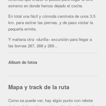
extremo en donde hemos dejado el coche.
En total una fácil y cómoda caminata de unos 3.5
km. para estirar las piernas, y de paso visitar la
pequeña ermita.
Y mañana otra «durilla» excursión para llegar a
las bornas 267, 268 y 269…
Album de fotos
Mapa y track de la ruta
Como se puede ver, hay algún punto con rebote