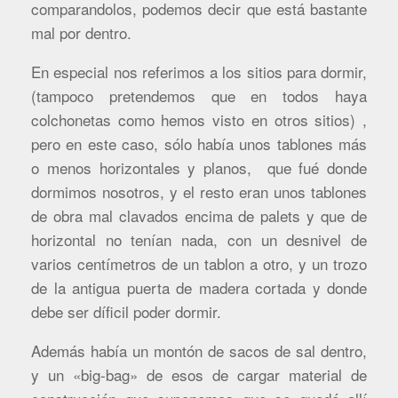
comparandolos, podemos decir que está bastante
mal por dentro.
En especial nos referimos a los sitios para dormir,
(tampoco pretendemos que en todos haya
colchonetas como hemos visto en otros sitios) ,
pero en este caso, sólo había unos tablones más
o menos horizontales y planos, que fué donde
dormimos nosotros, y el resto eran unos tablones
de obra mal clavados encima de palets y que de
horizontal no tenían nada, con un desnivel de
varios centímetros de un tablon a otro, y un trozo
de la antigua puerta de madera cortada y donde
debe ser díficil poder dormir.
Además había un montón de sacos de sal dentro,
y un «big-bag» de esos de cargar material de