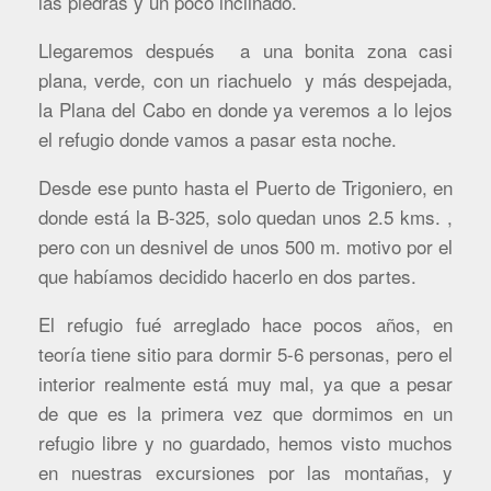
las piedras y un poco inclinado.
Llegaremos después a una bonita zona casi
plana, verde, con un riachuelo y más despejada,
la Plana del Cabo en donde ya veremos a lo lejos
el refugio donde vamos a pasar esta noche.
Desde ese punto hasta el Puerto de Trigoniero, en
donde está la B-325, solo quedan unos 2.5 kms. ,
pero con un desnivel de unos 500 m. motivo por el
que habíamos decidido hacerlo en dos partes.
El refugio fué arreglado hace pocos años, en
teoría tiene sitio para dormir 5-6 personas, pero el
interior realmente está muy mal, ya que a pesar
de que es la primera vez que dormimos en un
refugio libre y no guardado, hemos visto muchos
en nuestras excursiones por las montañas, y