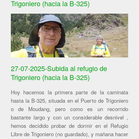
Trigoniero (hacia la B-325)
27-07-2025-Subida al refugio de
Trigoniero (hacia la B-325)
Hoy hacemos la primera parte de la caminata
hasta la B-325, situada en el Puerto de Trigoniero
o de Moudang, pero como es un recorrido
bastante largo y con un considerable desnivel ,
hemos decidido probar de dormir en el Refugio
Libre de Trigoniero (no guardado), y mañana hacer