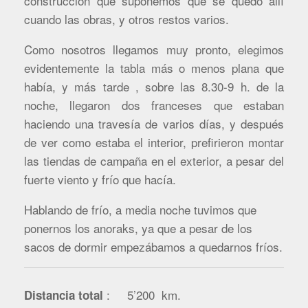
construcción que suponemos que se quedó allí
cuando las obras, y otros restos varios.
Como nosotros llegamos muy pronto, elegimos
evidentemente la tabla más o menos plana que
había, y más tarde , sobre las 8.30-9 h. de la
noche, llegaron dos franceses que estaban
haciendo una travesía de varios días, y después
de ver como estaba el interior, prefirieron montar
las tiendas de campaña en el exterior, a pesar del
fuerte viento y frío que hacía.
Hablando de frío, a media noche tuvimos que
ponernos los anoraks, ya que a pesar de los
sacos de dormir empezábamos a quedarnos fríos.
: 5’200 km
.
Distancia total