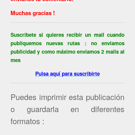
Muchas gracias !
Suscribete si quieres recibir un mail cuando
publiquemos nuevas rutas : no enviamos
publicidad y como máximo enviamos 2 mails al
mes
Pulsa aquí para suscribirte
Puedes imprimir esta publicación
o guardarla en diferentes
formatos :