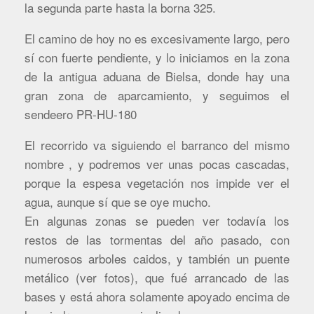
la segunda parte hasta la borna 325.
El camino de hoy no es excesivamente largo, pero
sí con fuerte pendiente, y lo iniciamos en la zona
de la antigua aduana de Bielsa, donde hay una
gran zona de aparcamiento, y seguimos el
sendeero PR-HU-180
El recorrido va siguiendo el barranco del mismo
nombre , y podremos ver unas pocas cascadas,
porque la espesa vegetación nos impide ver el
agua, aunque sí que se oye mucho.
En algunas zonas se pueden ver todavía los
restos de las tormentas del año pasado, con
numerosos arboles caidos, y también un puente
metálico (ver fotos), que fué arrancado de las
bases y está ahora solamente apoyado encima de