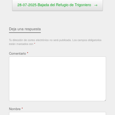
28-07-2025-Bajada del Refugio de Trigoniero
→
Deja una respuesta
Tu dirección de correo electrónico no será publicada.
Los campos obligatorios
están marcados con
*
Comentario
*
Nombre
*