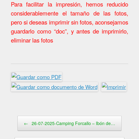
Para facilitar la impresión, hemos reducido
considerablemente el tamaño de las fotos,
pero si deseas imprimir sin fotos, aconsejamos
guardarlo como “doc”, y antes de imprimirlo,
eliminar las fotos
Navegador de artículos
←
26-07-2025-Camping Forcallo – Ibón de…