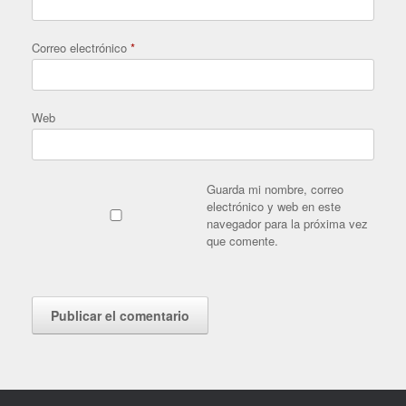
Correo electrónico
*
Web
Guarda mi nombre, correo
electrónico y web en este
navegador para la próxima vez
que comente.