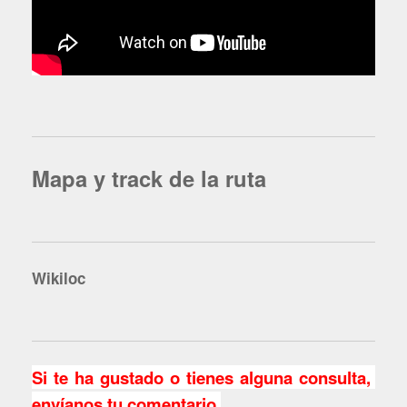
Mapa y track de la ruta
Wikiloc
Si te ha gustado o tienes alguna consulta,
envíanos tu comentario.