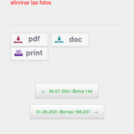
eliminar las fotos
Navegador de artículos
←
30-07-2021-Borna 144
01-08-2021-Bornas 198-207
→