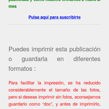
mes
Pulsa aquí para suscribirte
Puedes imprimir esta publicación
o guardarla en diferentes
formatos :
Para facilitar la impresión, se ha reducido
considerablemente el tamaño de las fotos,
pero si deseas imprimir sin fotos, aconsejamos
guardarlo como “doc”, y antes de imprimirlo,