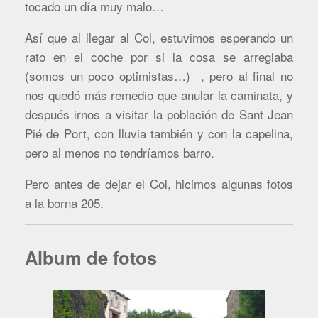
tocado un día muy malo…
Así que al llegar al Col, estuvimos esperando un
rato en el coche por si la cosa se arreglaba
(somos un poco optimistas…) , pero al final no
nos quedó más remedio que anular la caminata, y
después irnos a visitar la población de Sant Jean
Pié de Port, con lluvia también y con la capelina,
pero al menos no tendríamos barro.
Pero antes de dejar el Col, hicimos algunas fotos
a la borna 205.
Album de fotos