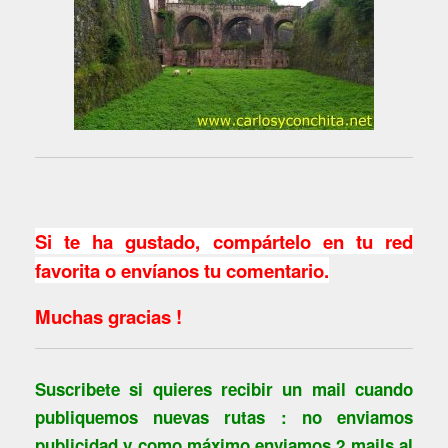
Si te ha gustado, compártelo en tu red
favorita o envíanos tu comentario.
Muchas gracias !
Suscribete si quieres recibir un mail cuando
publiquemos nuevas rutas : no enviamos
publicidad y como máximo enviamos 2 mails al