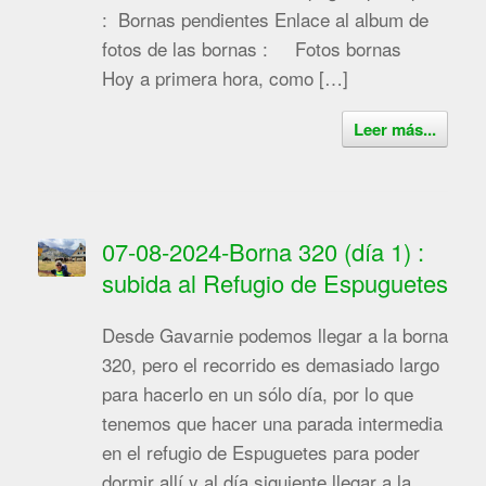
: Bornas pendientes Enlace al album de
fotos de las bornas : Fotos bornas
Hoy a primera hora, como […]
Leer más...
07-08-2024-Borna 320 (día 1) :
subida al Refugio de Espuguetes
Desde Gavarnie podemos llegar a la borna
320, pero el recorrido es demasiado largo
para hacerlo en un sólo día, por lo que
tenemos que hacer una parada intermedia
en el refugio de Espuguetes para poder
dormir allí y al día siguiente llegar a la