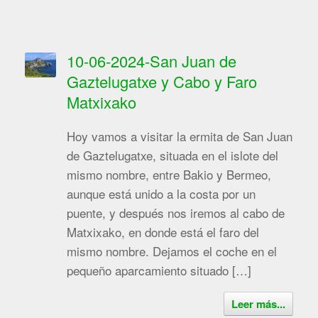
10-06-2024-San Juan de
Gaztelugatxe y Cabo y Faro
Matxixako
Hoy vamos a visitar la ermita de San Juan
de Gaztelugatxe, situada en el islote del
mismo nombre, entre Bakio y Bermeo,
aunque está unido a la costa por un
puente, y después nos iremos al cabo de
Matxixako, en donde está el faro del
mismo nombre. Dejamos el coche en el
pequeño aparcamiento situado […]
Leer más...