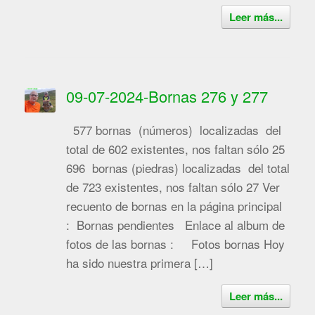
Leer más...
09-07-2024-Bornas 276 y 277
577 bornas (números) localizadas del
total de 602 existentes, nos faltan sólo 25
696 bornas (piedras) localizadas del total
de 723 existentes, nos faltan sólo 27 Ver
recuento de bornas en la página principal
: Bornas pendientes Enlace al album de
fotos de las bornas : Fotos bornas Hoy
ha sido nuestra primera […]
Leer más...