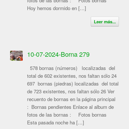
fotos de las bornas : Fotos bornas
Hoy hemos dormido en […]
Leer más...
10-07-2024-Borna 279
578 bornas (números) localizadas del
total de 602 existentes, nos faltan sólo 24
697 bornas (piedras) localizadas del total
de 723 existentes, nos faltan sólo 26 Ver
recuento de bornas en la página principal
: Bornas pendientes Enlace al album de
fotos de las bornas : Fotos bornas
Esta pasada noche ha […]