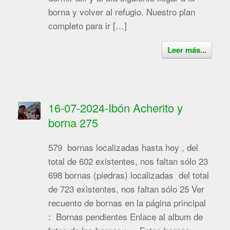
borna y volver al refugio. Nuestro plan
completo para ir […]
Leer más...
16-07-2024-Ibón Acherito y
borna 275
579 bornas localizadas hasta hoy , del
total de 602 existentes, nos faltan sólo 23
698 bornas (piedras) localizadas del total
de 723 existentes, nos faltan sólo 25 Ver
recuento de bornas en la página principal
: Bornas pendientes Enlace al album de