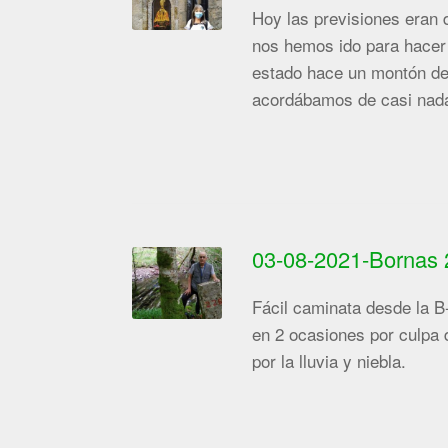
Hoy las previsiones eran d
nos hemos ido para hacer
estado hace un montón de 
acordábamos de casi nad
03-08-2021-Bornas 
Fácil caminata desde la B
en 2 ocasiones por culpa 
por la lluvia y niebla.