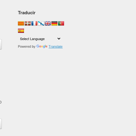
Traducir
Powered by
Translate
o