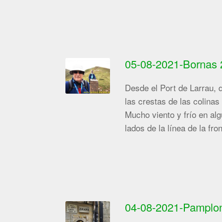
05-08-2021-Bornas 
Desde el Port de Larrau, 
las crestas de las colinas 
Mucho viento y frío en al
lados de la línea de la fro
04-08-2021-Pamplo