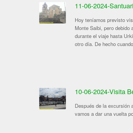
11-06-2024-Santuari
Hoy teníamos previsto vis
Monte Saibi, pero debido a
durante el viaje hasta Urk
otro día. De hecho cuando
10-06-2024-Visita 
Después de la excursión 
vamos a dar una vuelta