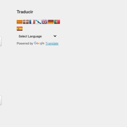
Traducir
Powered by
Translate