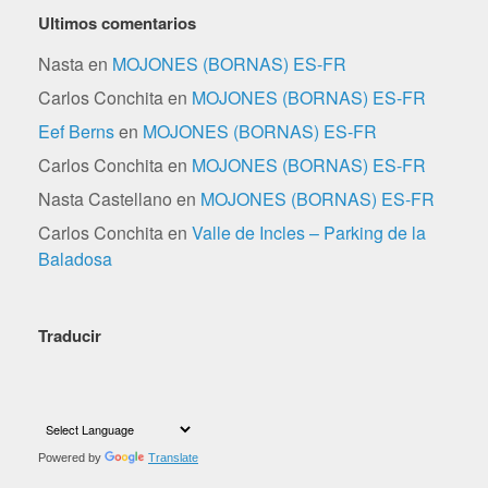
Ultimos comentarios
Nasta
en
MOJONES (BORNAS) ES-FR
Carlos Conchita
en
MOJONES (BORNAS) ES-FR
Eef Berns
en
MOJONES (BORNAS) ES-FR
Carlos Conchita
en
MOJONES (BORNAS) ES-FR
Nasta Castellano
en
MOJONES (BORNAS) ES-FR
Carlos Conchita
en
Valle de Incles – Parking de la
Baladosa
Traducir
Powered by
Translate