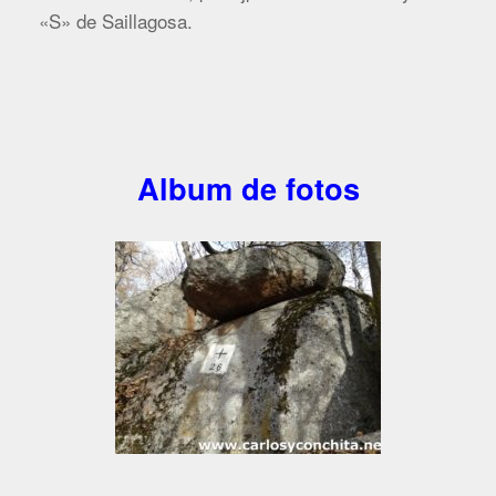
«S» de Saillagosa.
Album de fotos