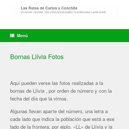
Saltar
al
contenido
Menú
Bornas Llívia Fotos
Aquí pueden verse las fotos realizadas a la
bornas de Llívia , por orden de número y con la
fecha del día que la vimos.
Algunas llevan aparte del número, una letra a
cada lado que indica la población que está a ese
lado de la frontera, por ejplo. «LL» de Llívia y la