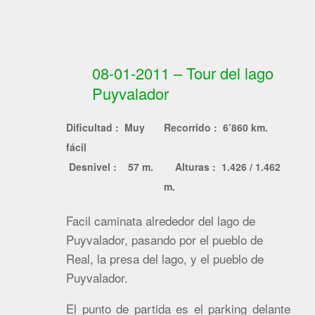
08-01-2011 – Tour del lago
Puyvalador
Dificultad : Muy
Recorrido : 6’860 km.
fácil
Desnivel : 57 m.
Alturas : 1.426 / 1.462
m.
Facil caminata alrededor del lago de
Puyvalador, pasando por el pueblo de
Real, la presa del lago, y el pueblo de
Puyvalador.
El punto de partida es el parking delante