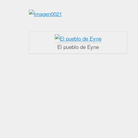
El pueblo de Eyne