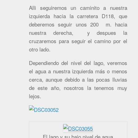
Alli seguiremos un caminito a nuestra
izquierda hacia la carretera D118, que
deberemos seguir unos 200 m. hacia
nuestra derecha, y despues la
cruzaremos para seguir el camino por el
otro lado.
Dependiendo del nivel del lago, veremos
el agua a nuestra izquierda más o menos
cerca, aunque debido a las pocas lluvias
de este año, nosotros la tenemos muy
lejos.
El lago y su bajo nivel de agua