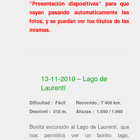
“Presentación diapositivas” para que
vayan pasando automaticamente las
fotos, y se puedan ver los títulos de las
mismas.
13-11-2010 – Lago de
Laurentí
Dificultad : Fácil
Recorrido : 7’400 km.
Desnivel : 310 m.
Alturas : 1.650 / 1.960
Bonita excursión al Lago de Laurentí, que
nos permitirá ver un bonito lago,