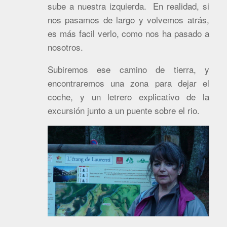
sube a nuestra izquierda. En realidad, si
nos pasamos de largo y volvemos atrás,
es más facil verlo, como nos ha pasado a
nosotros.
Subiremos ese camino de tierra, y
encontraremos una zona para dejar el
coche, y un letrero explicativo de la
excursión junto a un puente sobre el rio.