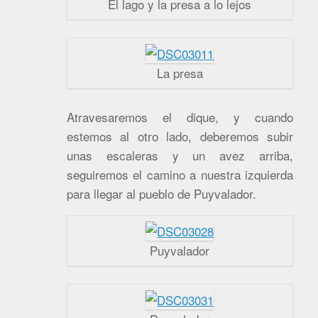
El lago y la presa a lo lejos
La presa
Atravesaremos el dique, y cuando
estemos al otro lado, deberemos subir
unas escaleras y un avez arriba,
seguiremos el camino a nuestra izquierda
para llegar al pueblo de Puyvalador.
Puyvalador