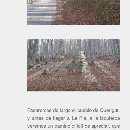
Pasaremos de largo el pueblo de Quérigut,
y antes de llegar a Le Pla, a la izquierda
veremos un camino dificil de apreciar, que