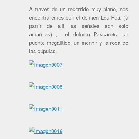
A traves de un recorrido muy plano, nos
encontraremos con el dolmen Lou Pou, (a
partir de alli las señales son solo
amarillas) , el dolmen Pascarets, un
puente megalitico, un menhir y la roca de
las cúpulas.