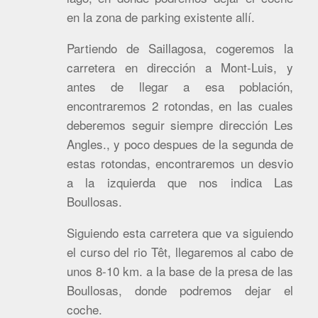
en la zona de parking existente allí.
Partiendo de Saillagosa, cogeremos la
carretera en dirección a Mont-Luis, y
antes de llegar a esa población,
encontraremos 2 rotondas, en las cuales
deberemos seguir siempre dirección Les
Angles., y poco despues de la segunda de
estas rotondas, encontraremos un desvio
a la izquierda que nos indica Las
Boullosas.
Siguiendo esta carretera que va siguiendo
el curso del rio Têt, llegaremos al cabo de
unos 8-10 km. a la base de la presa de las
Boullosas, donde podremos dejar el
coche.