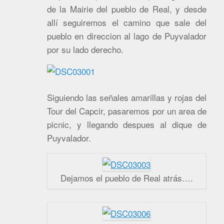
de la Mairie del pueblo de Real, y desde
allí seguiremos el camino que sale del
pueblo en direccion al lago de Puyvalador
por su lado derecho.
Siguiendo las señales amarillas y rojas del
Tour del Capcir, pasaremos por un area de
picnic, y llegando despues al dique de
Puyvalador.
Dejamos el pueblo de Real atrás….