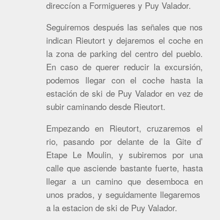
direccíon a Formigueres y Puy Valador.
Seguiremos después las señales que nos
indican Rieutort y dejaremos el coche en
la zona de parking del centro del pueblo.
En caso de querer reducir la excursión,
podemos llegar con el coche hasta la
estación de ski de Puy Valador en vez de
subir caminando desde Rieutort.
Empezando en Rieutort, cruzaremos el
rio, pasando por delante de la Gite d’
Etape Le Moulin, y subiremos por una
calle que asciende bastante fuerte, hasta
llegar a un camino que desemboca en
unos prados, y seguidamente llegaremos
a la estacion de ski de Puy Valador.