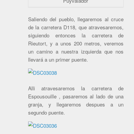
Puyvalador
Saliendo del pueblo, llegaremos al cruce
de la carretera D118, que atravesaremos,
siguiendo entonces la carretera de
Rieutort, y a unos 200 metros, veremos
un camino a nuestra izquierda que nos
llevará a un primer puente.
Alli atravesaremos la carretera de
Espousouille , pasaremos al lado de una
granja, y llegaremos despues a un
segundo puente.