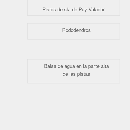
Pistas de ski de Puy Valador
Rododendros
Balsa de agua en la parte alta
de las pistas