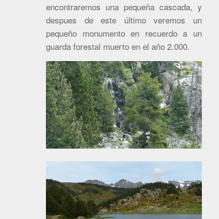
encontraremos una pequeña cascada, y
despues de este último veremos un
pequeño monumento en recuerdo a un
guarda forestal muerto en el año 2.000.