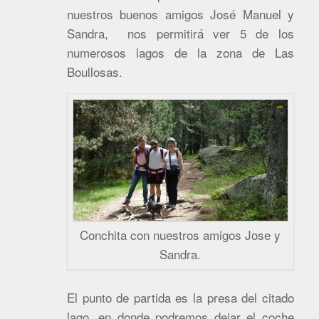
nuestros buenos amigos José Manuel y
Sandra, nos permitirá ver 5 de los
numerosos lagos de la zona de Las
Boullosas.
Conchita con nuestros amigos Jose y
Sandra.
El punto de partida es la presa del citado
lago, en donde podremos dejar el coche