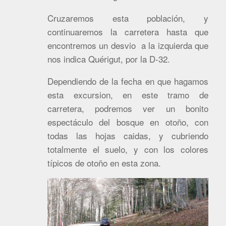
Cruzaremos esta población, y
continuaremos la carretera hasta que
encontremos un desvio a la izquierda que
nos indica Quérigut, por la D-32.
Dependiendo de la fecha en que hagamos
esta excursion, en este tramo de
carretera, podremos ver un bonito
espectáculo del bosque en otoño, con
todas las hojas caidas, y cubriendo
totalmente el suelo, y con los colores
típicos de otoño en esta zona.