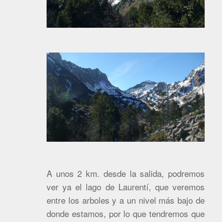
A unos 2 km. desde la salida, podremos
ver ya el lago de Laurentí, que veremos
entre los arboles y a un nivel más bajo de
donde estamos, por lo que tendremos que