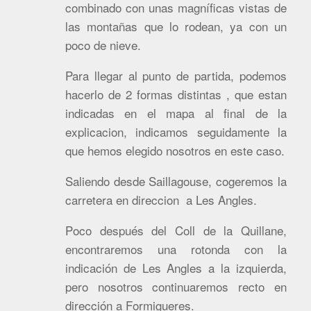
combinado con unas magníficas vistas de
las montañas que lo rodean, ya con un
poco de nieve.
Para llegar al punto de partida, podemos
hacerlo de 2 formas distintas , que estan
indicadas en el mapa al final de la
explicacion, indicamos seguidamente la
que hemos elegido nosotros en este caso.
Saliendo desde Saillagouse, cogeremos la
carretera en direccion a Les Angles.
Poco después del Coll de la Quillane,
encontraremos una rotonda con la
indicación de Les Angles a la izquierda,
pero nosotros continuaremos recto en
dirección a Formigueres.