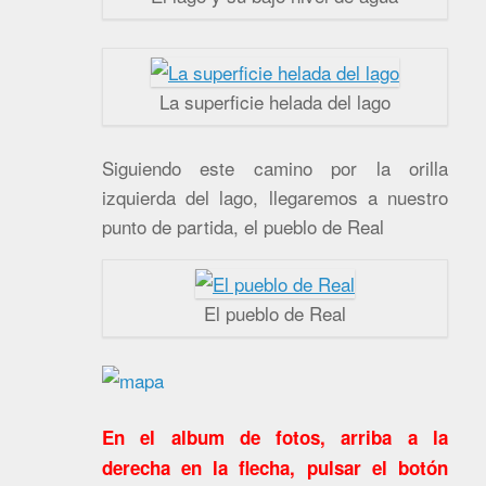
La superficie helada del lago
Siguiendo este camino por la orilla
izquierda del lago, llegaremos a nuestro
punto de partida, el pueblo de Real
El pueblo de Real
En el album de fotos, arriba a la
derecha en la flecha, pulsar el botón