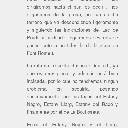
dirigiremos hacia el sur, es decir , nos
alejaremos de la presa, por un amplio
terreno que va descendiendo ligeramente
y siguiendo las indicaciones del Lac de
Pradella, a donde llegaremos despues de
pasar junto a un telesilla de la zona de
Font Romeu.
La ruta no presenta ninguna dificultad , ya
que es muy plana, y además está bien
indicada, por lo que no tendremos ningun
problema en seguirla, pasando
sucesivamente por los lagos del Estany
Negre, Estany Llarg, Estany del Racó y
finalmente por el de La Boulloseta.
Entre el Estany Negre y el Llarg,