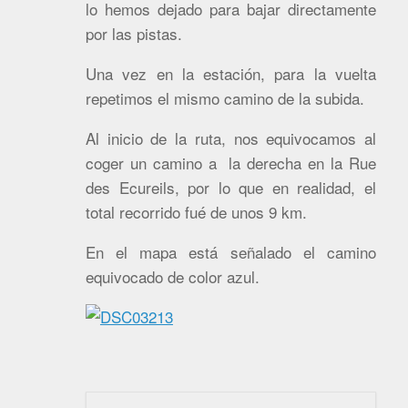
lo hemos dejado para bajar directamente
por las pistas.
Una vez en la estación, para la vuelta
repetimos el mismo camino de la subida.
Al inicio de la ruta, nos equivocamos al
coger un camino a la derecha en la Rue
des Ecureils, por lo que en realidad, el
total recorrido fué de unos 9 km.
En el mapa está señalado el camino
equivocado de color azul.