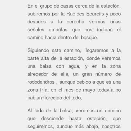
En el grupo de casas cerca de la estación,
subiremos por la Rue des Ecureils y poco
despues a la derecha vermos unas
señales amarilas que nos indican el
camino hacia dentro del bosque.
Siguiendo este camino, llegaremos a la
parte alta de la estación, donde veremos
una balsa con agua, y en la zona
alrededor de ella, un gran número de
rododendros , aunque debido a que es una
zona fría, en el mes de mayo todavía no
habian florecido del todo.
Al lado de la balsa, veremos un camino
que desciende hasta estación, que
seguiremos, aunque más abajo, nosotros