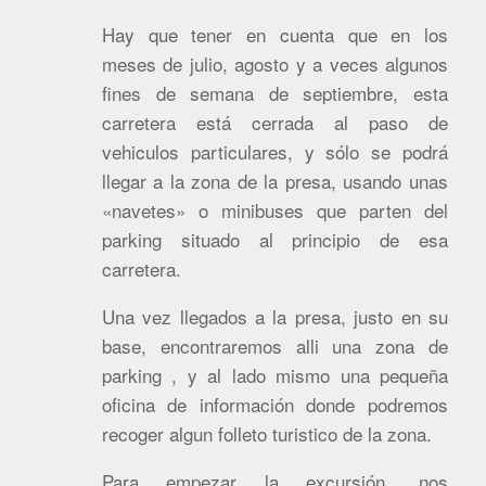
Hay que tener en cuenta que en los
meses de julio, agosto y a veces algunos
fines de semana de septiembre, esta
carretera está cerrada al paso de
vehiculos particulares, y sólo se podrá
llegar a la zona de la presa, usando unas
«navetes» o minibuses que parten del
parking situado al principio de esa
carretera.
Una vez llegados a la presa, justo en su
base, encontraremos alli una zona de
parking , y al lado mismo una pequeña
oficina de información donde podremos
recoger algun folleto turistico de la zona.
Para empezar la excursión, nos