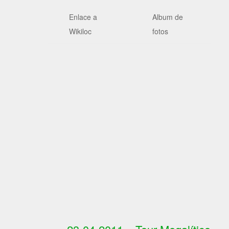
Enlace a
Album de
Wikiloc
fotos