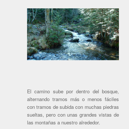
El camino sube por dentro del bosque,
alternando tramos más o menos fáciles
con tramos de subida con muchas piedras
sueltas, pero con unas grandes vistas de
las montañas a nuestro alrededor.