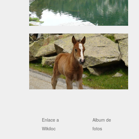
Enlace a
Album de
Wikiloc
fotos