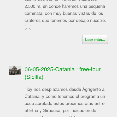
2.500 m. en donde haremos una pequeña
caminata, con muy buenas vistas de los
cráteres que tenemos por debajo nuestro.
[…]
Leer más...
06-05-2025-Catania : free-tour
(Sicilia)
Hoy nos desplazamos desde Agrigento a
Catania, y como tenemos el programa un
poco apretado estos próximos días entre
el Etna y Siracusa, por indicación de