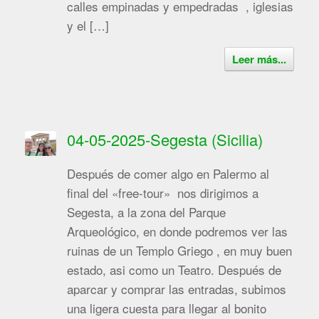
calles empinadas y empedradas , iglesias
y el […]
Leer más...
04-05-2025-Segesta (Sicilia)
Después de comer algo en Palermo al
final del «free-tour» nos dirigimos a
Segesta, a la zona del Parque
Arqueológico, en donde podremos ver las
ruinas de un Templo Griego , en muy buen
estado, asi como un Teatro. Después de
aparcar y comprar las entradas, subimos
una ligera cuesta para llegar al bonito