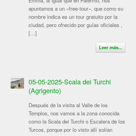
Emma, al igual que en Palermo, nos
apuntamos a un «free-tour», que como su
nombre indica es un tour gratuito por la
ciudad, pero ofrecido por guías oficiales ,
[…]
Leer más...
05-05-2025-Scala dei Turchi
(Agrigento)
Después de la visita al Valle de los
Templos, nos vamos a la zona conocida
como la Scala dei Turchi o Escalera de los
Turcos, porque por lo visto allí solían