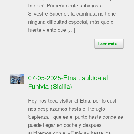
Inferior. Primeramente subimos al
Silvestre Superior, la caminata no tiene
ninguna dificultad especial, más que el
fuerte viento que […]
Leer más...
07-05-2025-Etna : subida al
Funivia (Sicilia)
Hoy nos toca visitar el Etna, por lo cual
nos desplazamos hasta el Refugio
Sapienza , que es el punto hasta donde se
puede llegar en coche y después
subiremos con el «Funivia» hasta los