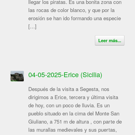
llegar los piratas. Es una bonita zona con
las rocas de color blanco, y que por la
erosión se han ido formando una especie
[…]
Leer más...
04-05-2025-Erice (Sicilia)
Después de la visita a Segesta, nos
dirigimos a Erice, tercera y última visita
de hoy, con un poco de lluvia. Es un
pueblo situado en la cima del Monte San
Giuliano, a 751 m de altura , con parte de
las murallas medievales y sus puertas,