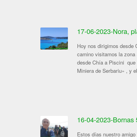
17-06-2023-Nora, pl
Hoy nos dirigimos desde C
camino visitamos la zona 
desde Chía a Piscini que 
Miniera de Serbariu» , y 
16-04-2023-Bornas 
Estos días nuestro amigo