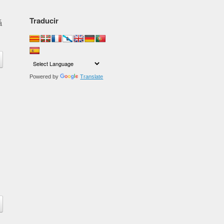
Traducir
á
Powered by
Translate