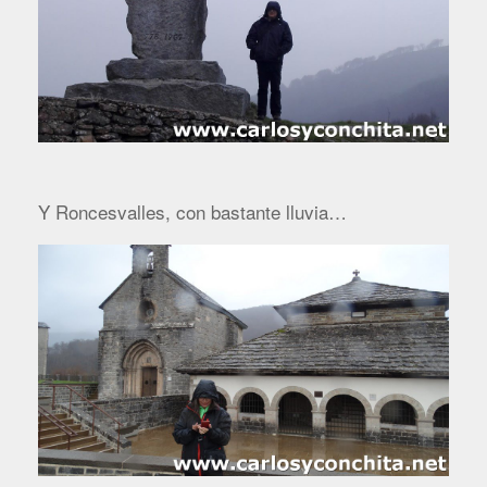
Y Roncesvalles, con bastante lluvia…