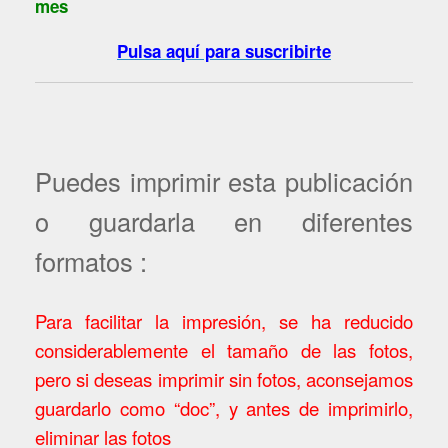
mes
Pulsa aquí para suscribirte
Puedes imprimir esta publicación
o guardarla en diferentes
formatos :
Para facilitar la impresión, se ha reducido
considerablemente el tamaño de las fotos,
pero si deseas imprimir sin fotos, aconsejamos
guardarlo como “doc”, y antes de imprimirlo,
eliminar las fotos