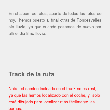
En el album de fotos, aparte de todas las fotos de
hoy, hemos puesto al final otras de Roncesvalles
sin lluvia, ya que cuando pasamos de nuevo por
allí el dia 8 no llovía.
Track de la ruta
Nota : el camino indicado en el track no es real,
ya que las hemos localizado con el coche, y solo
está dibujado para localizar más fácilmente las
bornas.