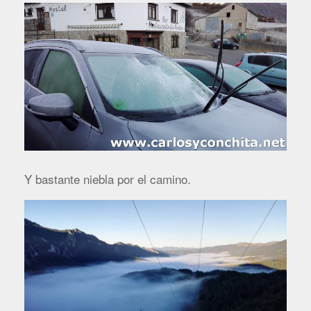
Y bastante niebla por el camino.