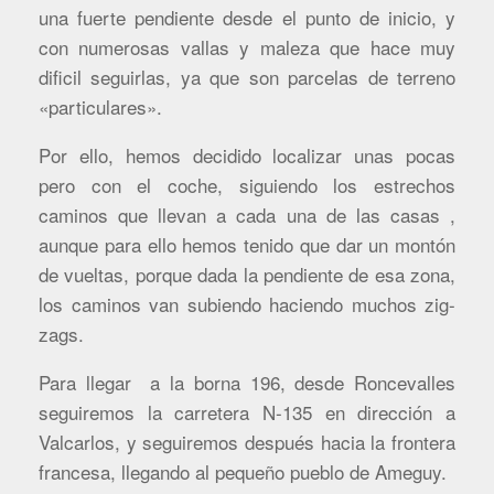
una fuerte pendiente desde el punto de inicio, y
con numerosas vallas y maleza que hace muy
dificil seguirlas, ya que son parcelas de terreno
«particulares».
Por ello, hemos decidido localizar unas pocas
pero con el coche, siguiendo los estrechos
caminos que llevan a cada una de las casas ,
aunque para ello hemos tenido que dar un montón
de vueltas, porque dada la pendiente de esa zona,
los caminos van subiendo haciendo muchos zig-
zags.
Para llegar a la borna 196, desde Roncevalles
seguiremos la carretera N-135 en dirección a
Valcarlos, y seguiremos después hacia la frontera
francesa, llegando al pequeño pueblo de Ameguy.