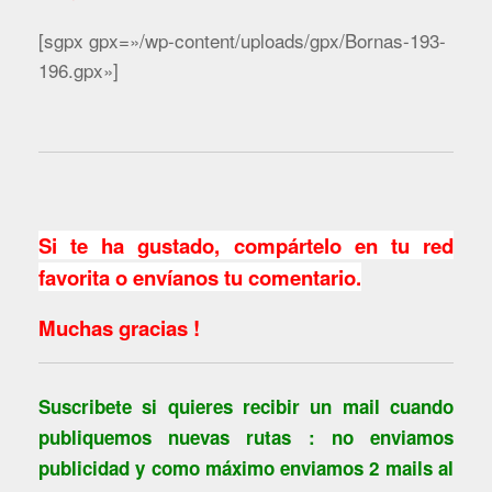
[sgpx gpx=»/wp-content/uploads/gpx/Bornas-193-
196.gpx»]
Si te ha gustado, compártelo en tu red
favorita o envíanos tu comentario.
Muchas gracias !
Suscribete si quieres recibir un mail cuando
publiquemos nuevas rutas : no enviamos
publicidad y como máximo enviamos 2 mails al