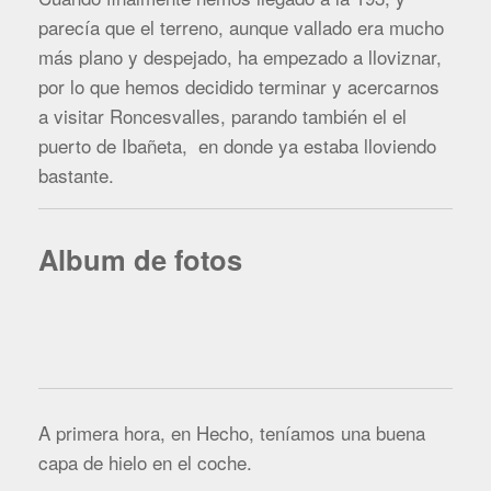
parecía que el terreno, aunque vallado era mucho
más plano y despejado, ha empezado a lloviznar,
por lo que hemos decidido terminar y acercarnos
a visitar Roncesvalles, parando también el el
puerto de Ibañeta, en donde ya estaba lloviendo
bastante.
Album de fotos
A primera hora, en Hecho, teníamos una buena
capa de hielo en el coche.