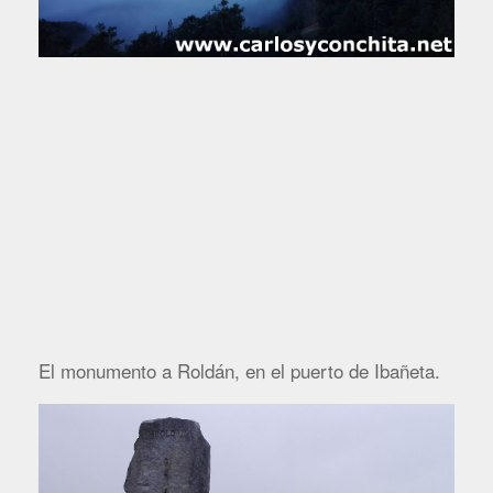
El monumento a Roldán, en el puerto de Ibañeta.