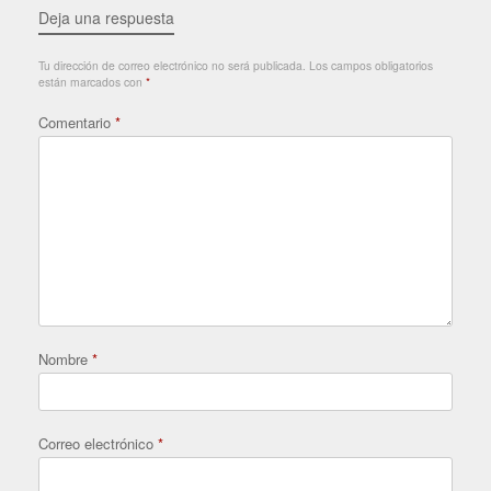
Deja una respuesta
Tu dirección de correo electrónico no será publicada.
Los campos obligatorios
están marcados con
*
Comentario
*
Nombre
*
Correo electrónico
*