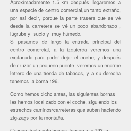
Aproximadamente 1.5 km después llegaremos a
una especie de centro comercial,un tanto extraño,
por asi decir, porque la parte trasera que se vé
desde la carretera se vé un poco abandonado ,
lúgrube y sucio y muy húmedo.
Si pasamos de largo la entrada principal del
centro comercial, a la izquierda veremos una
explanada para poder dejar el coche, y después
de cruzar un pequeño puente veremos un enorme
letrero de una tienda de tabacos, y a su derecha
tenemos la borna 196.
Como hemos dicho antes, las siguientes bornas
las hemos localizado con el coche, siguiendo los
estrechos caminos/carreteras que suben haciendo
zig-zags por la montaña.
Cuando finalmente hemos llegado a la 193, y