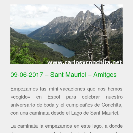
09-06-2017 – Sant Maurici – Amitges
Empezamos las mini-vacaciones que nos hemos
«cogido» en Espot para celebrar nuestro
aniversario de boda y el cumpleaños de Conchita,
con una caminata desde el Lago de Sant Maurici.
La caminata la empezamos en este lago, a donde