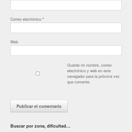
Correo electrónico
*
Web
Guarda mi nombre, correo
electrónico y web en este
navegador para la próxima vez
que comente.
Buscar por zona, dificultad…