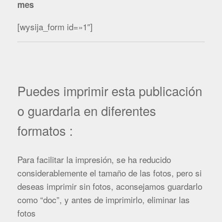
mes
[wysija_form id=»1″]
Puedes imprimir esta publicación
o guardarla en diferentes
formatos :
Para facilitar la impresión, se ha reducido
considerablemente el tamaño de las fotos, pero si
deseas imprimir sin fotos, aconsejamos guardarlo
como “doc”, y antes de imprimirlo, eliminar las
fotos