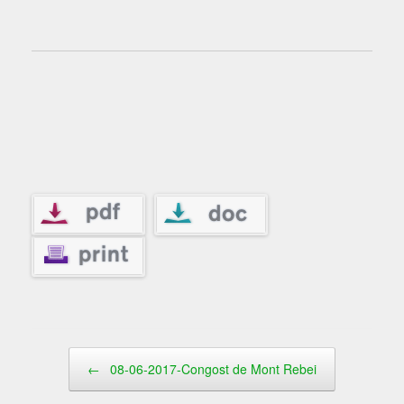
Navegador de artículos
←
08-06-2017-Congost de Mont Rebei