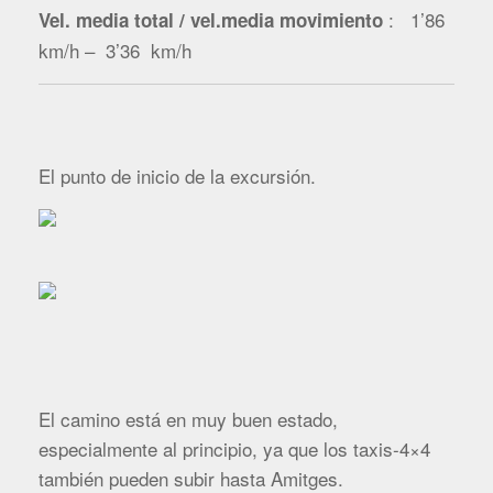
: 1’86
Vel. media total / vel.media movimiento
km/h – 3’36 km/h
El punto de inicio de la excursión.
El camino está en muy buen estado,
especialmente al principio, ya que los taxis-4×4
también pueden subir hasta Amitges.