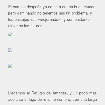
El camino después ya no está en tan buen estado,
pero caminando no tenemos ningún problema, y
los paisajes van «mejorando» , y con bastante
nieve en las alturas.
Llegamos al Refugio de Amitges, y un poco más
adelante el lago del mismo nombre, con una larga