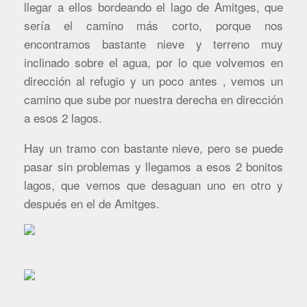
llegar a ellos bordeando el lago de Amitges, que
sería el camino más corto, porque nos
encontramos bastante nieve y terreno muy
inclinado sobre el agua, por lo que volvemos en
dirección al refugio y un poco antes , vemos un
camino que sube por nuestra derecha en dirección
a esos 2 lagos.
Hay un tramo con bastante nieve, pero se puede
pasar sin problemas y llegamos a esos 2 bonitos
lagos, que vemos que desaguan uno en otro y
después en el de Amitges.