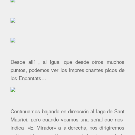
Desde allí , al igual que desde otros muchos
puntos, podemos ver los impresionantes picos de
los Encantats…
Continuamos bajando en dirección al lago de Sant
Maurici, pero cuando veamos una señal que nos
indica «El Mirador» a la derecha, nos dirigiremos