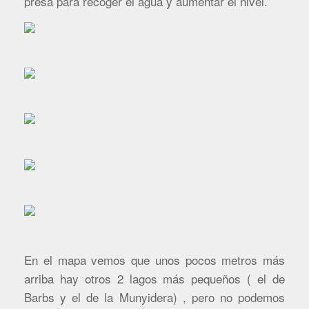
presa para recoger el agua y aumentar el nivel.
En el mapa vemos que unos pocos metros más
arriba hay otros 2 lagos más pequeños ( el de
Barbs y el de la Munyidera) , pero no podemos