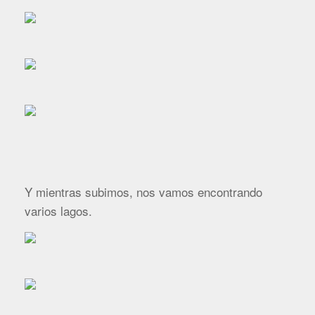
Y mientras subimos, nos vamos encontrando
varios lagos.