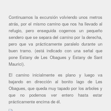
Continuamos la excursión volviendo unos metros
atrás, por el mismo camino que nos ha llevado al
refugio, pero enseguida cogemos un pequeño
sendero que se separa del camino por la derecha,
pero que va prácticamente paralelo durante un
buen tramo. (está indicado con una señal que
pone Estany de Les Obagues y Estany de Sant
Maurici).
El camino inicialmente es plano y luego va
bajando en dirección al bonito lago de Les
Obagues, que queda muy tapado por los arboles y
que no podemos ver entero hasta estar
prácticamente encima de él.