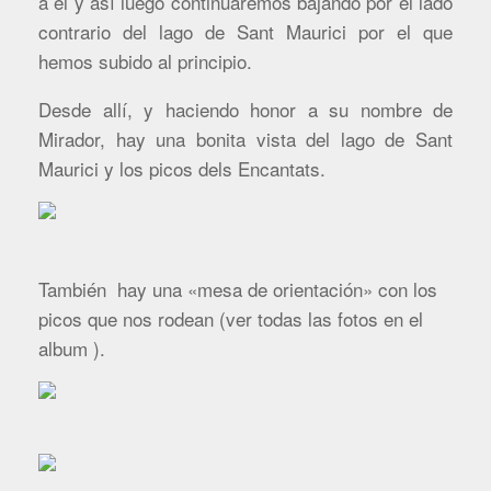
a él y así luego continuaremos bajando por el lado
contrario del lago de Sant Maurici por el que
hemos subido al principio.
Desde allí, y haciendo honor a su nombre de
Mirador, hay una bonita vista del lago de Sant
Maurici y los picos dels Encantats.
También hay una «mesa de orientación» con los
picos que nos rodean (ver todas las fotos en el
album ).