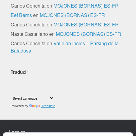
Carlos Conchita
en
MOJONES (BORNAS) ES-FR
Eef Berns
en
MOJONES (BORNAS) ES-FR
Carlos Conchita
en
MOJONES (BORNAS) ES-FR
Nasta Castellano
en
MOJONES (BORNAS) ES-FR
Carlos Conchita
en
Valle de Incles – Parking de la
Baladosa
Traducir
Powered by
Translate
Legales