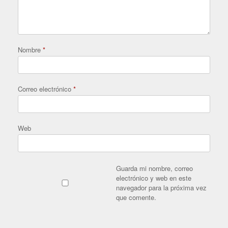
Nombre
*
Correo electrónico
*
Web
Guarda mi nombre, correo
electrónico y web en este
navegador para la próxima vez
que comente.