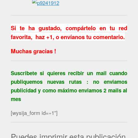
Si te ha gustado, compártelo en tu red
favorita, haz +1, o envíanos tu comentario.
Muchas gracias !
Suscribete si quieres recibir un mail cuando
publiquemos nuevas rutas : no enviamos
publicidad y como máximo enviamos 2 mails al
mes
[wysija_form id=»1″]
Puedes imprimir esta publicación