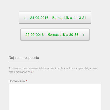
Navegador de artículos
←
24-09-2016 – Bornas Llivia 1+13-21
25-09-2016 – Bornas Lllivia 30-38
→
Deja una respuesta
Tu dirección de correo electrónico no será publicada.
Los campos obligatorios
están marcados con
*
Comentario
*