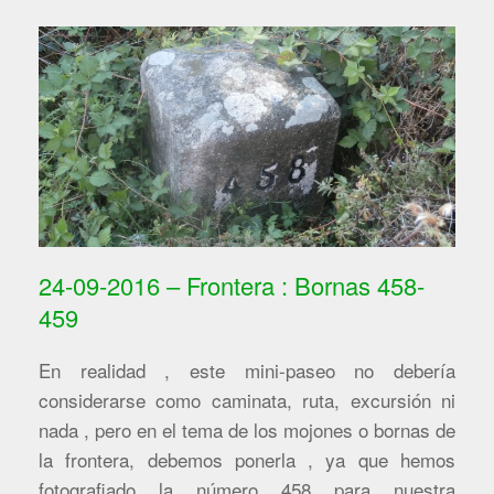
24-09-2016 – Frontera : Bornas 458-
459
En realidad , este mini-paseo no debería
considerarse como caminata, ruta, excursión ni
nada , pero en el tema de los mojones o bornas de
la frontera, debemos ponerla , ya que hemos
fotografiado la número 458 para nuestra