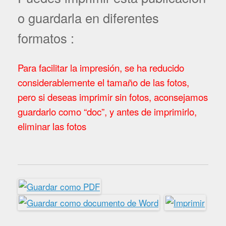
o guardarla en diferentes
formatos :
Para facilitar la impresión, se ha reducido
considerablemente el tamaño de las fotos,
pero si deseas imprimir sin fotos, aconsejamos
guardarlo como “doc”, y antes de imprimirlo,
eliminar las fotos