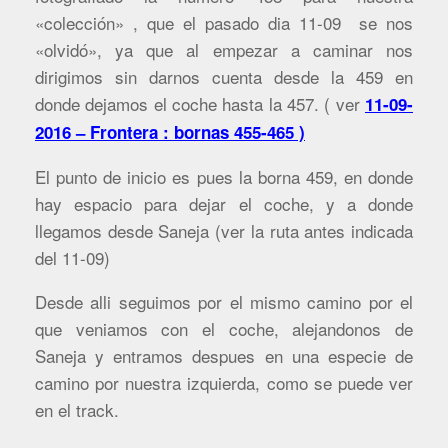
«colección» , que el pasado dia 11-09 se nos
«olvidó», ya que al empezar a caminar nos
dirigimos sin darnos cuenta desde la 459 en
donde dejamos el coche hasta la 457. ( ver
11-09-
2016 – Frontera : bornas 455-465 )
El punto de inicio es pues la borna 459, en donde
hay espacio para dejar el coche, y a donde
llegamos desde Saneja (ver la ruta antes indicada
del 11-09)
Desde alli seguimos por el mismo camino por el
que veniamos con el coche, alejandonos de
Saneja y entramos despues en una especie de
camino por nuestra izquierda, como se puede ver
en el track.