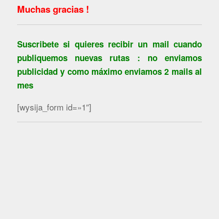
Muchas gracias !
Suscribete si quieres recibir un mail cuando
publiquemos nuevas rutas : no enviamos
publicidad y como máximo enviamos 2 mails al
mes
[wysija_form id=»1″]