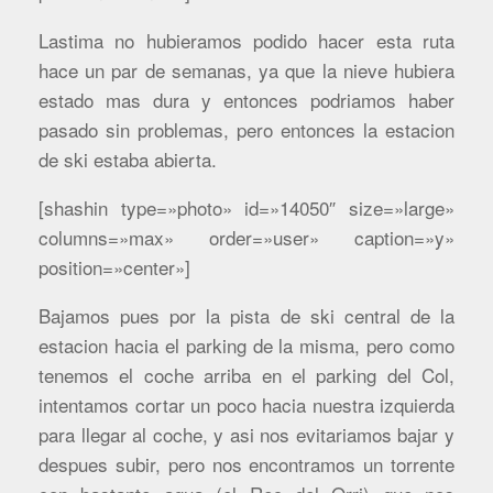
Lastima no hubieramos podido hacer esta ruta
hace un par de semanas, ya que la nieve hubiera
estado mas dura y entonces podriamos haber
pasado sin problemas, pero entonces la estacion
de ski estaba abierta.
[shashin type=»photo» id=»14050″ size=»large»
columns=»max» order=»user» caption=»y»
position=»center»]
Bajamos pues por la pista de ski central de la
estacion hacia el parking de la misma, pero como
tenemos el coche arriba en el parking del Col,
intentamos cortar un poco hacia nuestra izquierda
para llegar al coche, y asi nos evitariamos bajar y
despues subir, pero nos encontramos un torrente