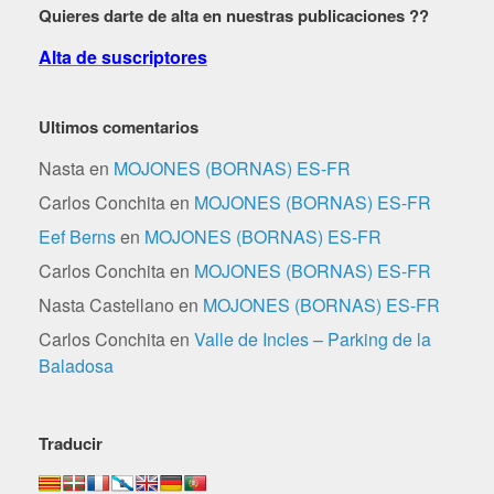
Quieres darte de alta en nuestras publicaciones ??
Alta de suscriptores
Ultimos comentarios
Nasta
en
MOJONES (BORNAS) ES-FR
Carlos Conchita
en
MOJONES (BORNAS) ES-FR
Eef Berns
en
MOJONES (BORNAS) ES-FR
Carlos Conchita
en
MOJONES (BORNAS) ES-FR
Nasta Castellano
en
MOJONES (BORNAS) ES-FR
Carlos Conchita
en
Valle de Incles – Parking de la
Baladosa
Traducir