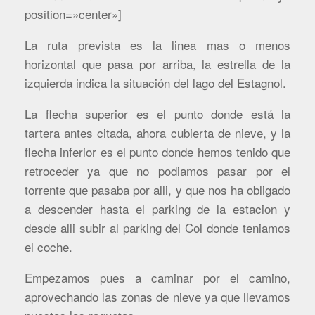
position=»center»]
La ruta prevista es la linea mas o menos
horizontal que pasa por arriba, la estrella de la
izquierda indica la situación del lago del Estagnol.
La flecha superior es el punto donde está la
tartera antes citada, ahora cubierta de nieve, y la
flecha inferior es el punto donde hemos tenido que
retroceder ya que no podiamos pasar por el
torrente que pasaba por alli, y que nos ha obligado
a descender hasta el parking de la estacion y
desde alli subir al parking del Col donde teniamos
el coche.
Empezamos pues a caminar por el camino,
aprovechando las zonas de nieve ya que llevamos