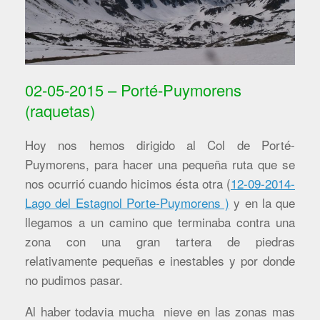
02-05-2015 – Porté-Puymorens
(raquetas)
Hoy nos hemos dirigido al Col de Porté-
Puymorens, para hacer una pequeña ruta que se
nos ocurrió cuando hicimos ésta otra (
12-09-2014-
Lago del Estagnol Porte-Puymorens )
y en la que
llegamos a un camino que terminaba contra una
zona con una gran tartera de piedras
relativamente pequeñas e inestables y por donde
no pudimos pasar.
Al haber todavia mucha nieve en las zonas mas