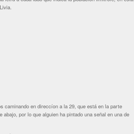
Livia.
s caminando en direccíon a la 29, que está en la parte
e abajo, por lo que alguien ha pintado una señal en una de