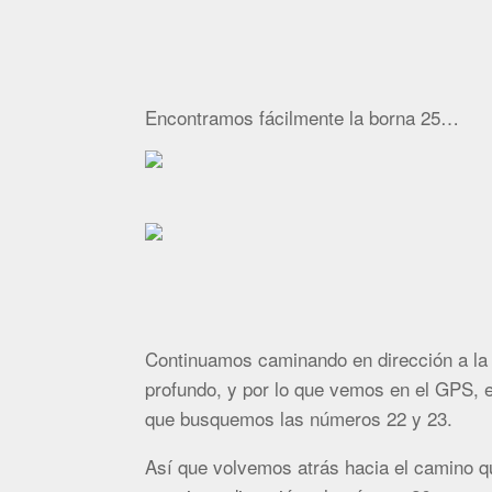
Encontramos fácilmente la borna 25…
Continuamos caminando en dirección a la 
profundo, y por lo que vemos en el GPS, e
que busquemos las números 22 y 23.
Así que volvemos atrás hacia el camino 