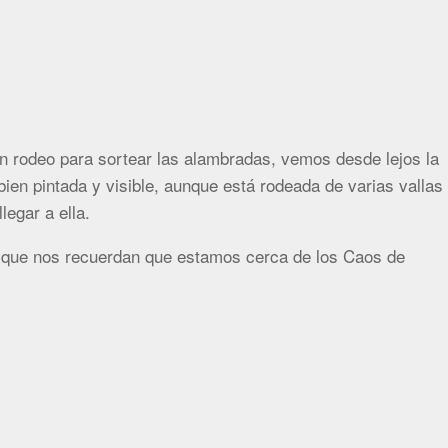
n rodeo para sortear las alambradas, vemos desde lejos la
en pintada y visible, aunque está rodeada de varias vallas
egar a ella.
que nos recuerdan que estamos cerca de los Caos de