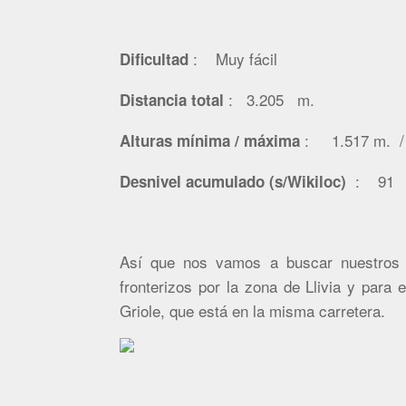
: Muy fácil
Dificultad
: 3.205 m.
Distancia total
: 1.517 m. 
Alturas mínima / máxima
: 91 
Desnivel acumulado (s/Wikiloc)
Así que nos vamos a buscar nuestros 
fronterizos por la zona de Llivia y para
Griole, que está en la misma carretera.