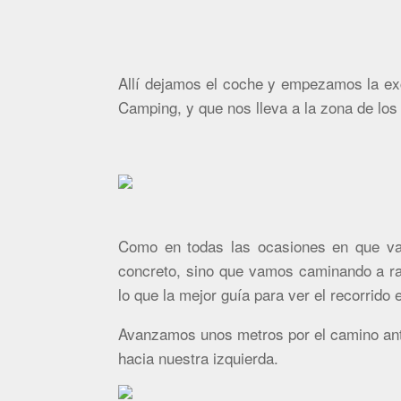
Allí dejamos el coche y empezamos la ex
Camping, y que nos lleva a la zona de lo
Como en todas las ocasiones en que v
concreto, sino que vamos caminando a ra
lo que la mejor guía para ver el recorrido 
Avanzamos unos metros por el camino ant
hacia nuestra izquierda.