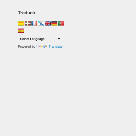
Traducir
Powered by
Translate