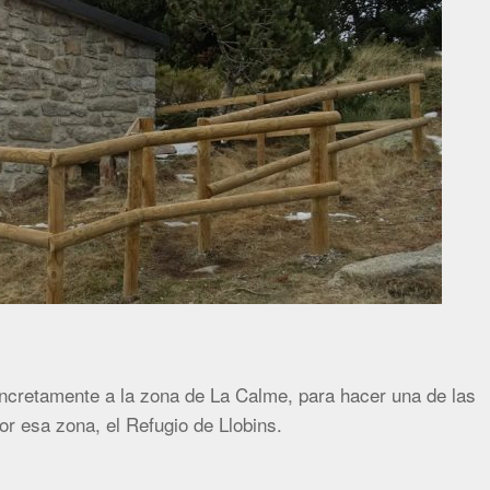
ncretamente a la zona de La Calme, para hacer una de las
or esa zona, el Refugio de Llobins.