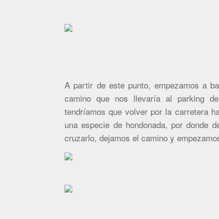
A partir de este punto, empezamos a baj
camino que nos llevaría al parking de
tendríamos que volver por la carretera 
una especie de hondonada, por donde de
cruzarlo, dejamos el camino y empezamos 