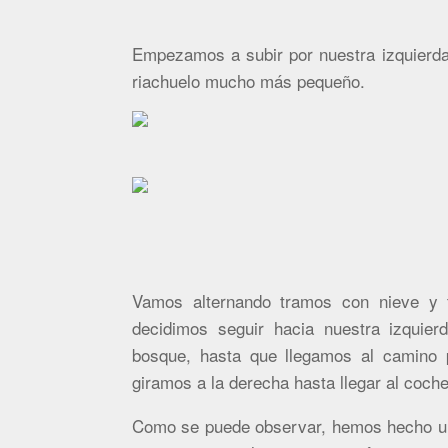
Empezamos a subir por nuestra izquierda
riachuelo mucho más pequeño.
Vamos alternando tramos con nieve y 
decidimos seguir hacia nuestra izquie
bosque, hasta que llegamos al camino
giramos a la derecha hasta llegar al coche.
Como se puede observar, hemos hecho un