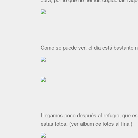
Como se puede ver, el dia está bastante
Llegamos poco después al refugio, que e
estas fotos. (ver album de fotos al final)