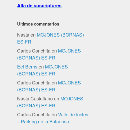
Alta de suscriptores
Ultimos comentarios
Nasta
en
MOJONES (BORNAS)
ES-FR
Carlos Conchita
en
MOJONES
(BORNAS) ES-FR
Eef Berns
en
MOJONES
(BORNAS) ES-FR
Carlos Conchita
en
MOJONES
(BORNAS) ES-FR
Nasta Castellano
en
MOJONES
(BORNAS) ES-FR
Carlos Conchita
en
Valle de Incles
– Parking de la Baladosa