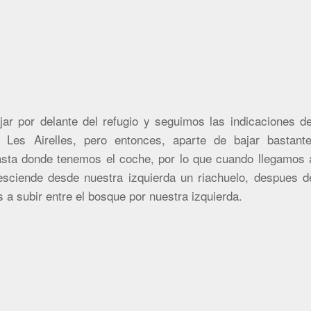
ar por delante del refugio y seguimos las indicaciones de
 Les Airelles, pero entonces, aparte de bajar bastante
hasta donde tenemos el coche, por lo que cuando llegamos 
sciende desde nuestra izquierda un riachuelo, despues d
a subir entre el bosque por nuestra izquierda.