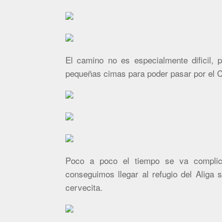
El camino no es especialmente dificil,
pequeñas cimas para poder pasar por el C
Poco a poco el tiempo se va complica
conseguimos llegar al refugio del Aliga
cervecita.