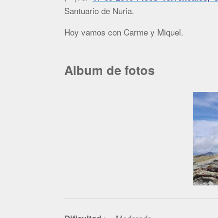
Santuario de Nuria.
Hoy vamos con Carme y Miquel.
Album de fotos