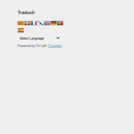
Traducir
Powered by
Translate