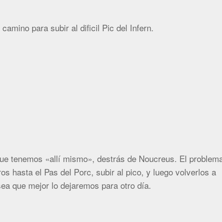
camino para subir al dificil Pic del Infern.
ue tenemos «allí mismo», destrás de Noucreus. El problem
s hasta el Pas del Porc, subir al pico, y luego volverlos a
ea que mejor lo dejaremos para otro día.