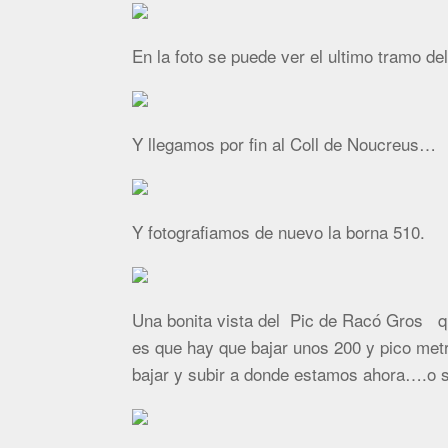
En la foto se puede ver el ultimo tramo del 
Y llegamos por fin al Coll de Noucreus…
Y fotografiamos de nuevo la borna 510.
Una bonita vista del Pic de Racó Gros q
es que hay que bajar unos 200 y pico metro
bajar y subir a donde estamos ahora….o s