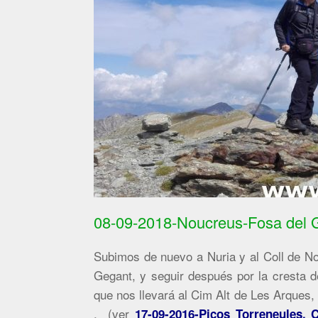
08-09-2018-Noucreus-Fosa del G
Subimos de nuevo a Nuria y al Coll de Nou
Gegant, y seguir después por la cresta d
que nos llevará al Cim Alt de Les Arques,
, (ver
17-09-2016-Picos Torreneules, 