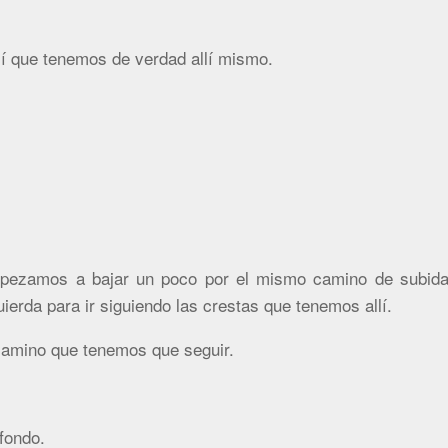
í que tenemos de verdad allí mismo.
pezamos a bajar un poco por el mismo camino de subida
ierda para ir siguiendo las crestas que tenemos allí.
 camino que tenemos que seguir.
fondo.