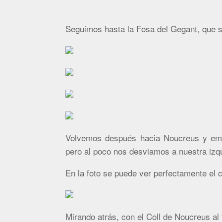
Seguimos hasta la Fosa del Gegant, que s
Volvemos después hacia Noucreus y em
pero al poco nos desviamos a nuestra izqu
En la foto se puede ver perfectamente el
Mirando atrás, con el Coll de Noucreus al 