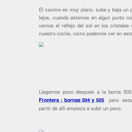
El camino es muy plano, sube y baja un p
lejos, cuando estamos en algun punto m
vemos el reflejo del sol en los cristales
nuestro coche, como podemos ver en esta
Llegamos poco despues a la borna 505
pero esta
Frontera : bornas 504 y 505
partir de alli empieza a subir un poco.