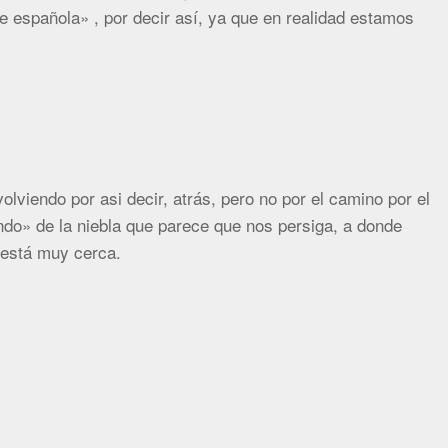
te española» , por decir así, ya que en realidad estamos
olviendo por asi decir, atrás, pero no por el camino por el
ndo» de la niebla que parece que nos persiga, a donde
está muy cerca.