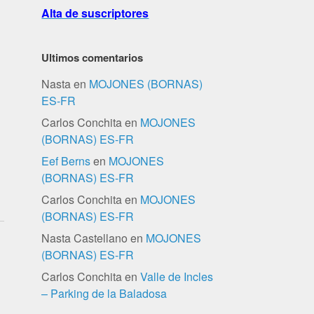
Alta de suscriptores
Ultimos comentarios
Nasta
en
MOJONES (BORNAS)
ES-FR
Carlos Conchita
en
MOJONES
(BORNAS) ES-FR
Eef Berns
en
MOJONES
(BORNAS) ES-FR
Carlos Conchita
en
MOJONES
(BORNAS) ES-FR
Nasta Castellano
en
MOJONES
(BORNAS) ES-FR
Carlos Conchita
en
Valle de Incles
– Parking de la Baladosa