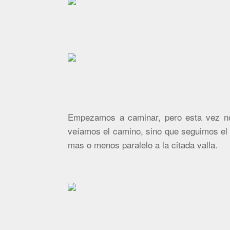
Empezamos a caminar, pero esta vez no 
veíamos el camino, sino que seguimos el
mas o menos paralelo a la citada valla.