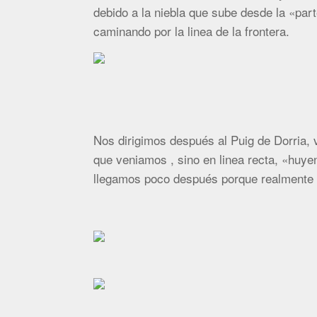
debido a la niebla que sube desde la «par
caminando por la linea de la frontera.
Nos dirigimos después al Puig de Dorria, v
que veniamos , sino en linea recta, «huye
llegamos poco después porque realmente 