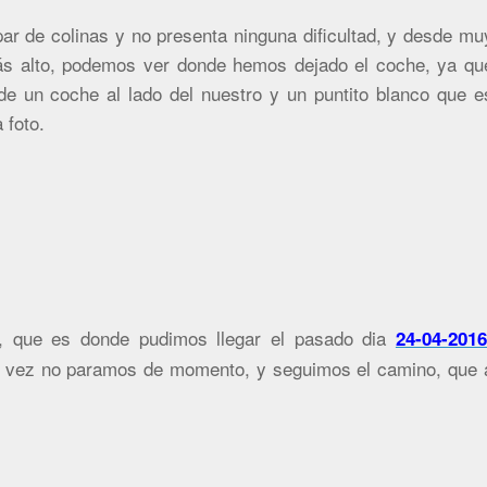
ar de colinas y no presenta ninguna dificultad, y desde mu
ás alto, podemos ver donde hemos dejado el coche, ya qu
 de un coche al lado del nuestro y un puntito blanco que e
 foto.
, que es donde pudimos llegar el pasado dia
24-04-2016
 vez no paramos de momento, y seguimos el camino, que 