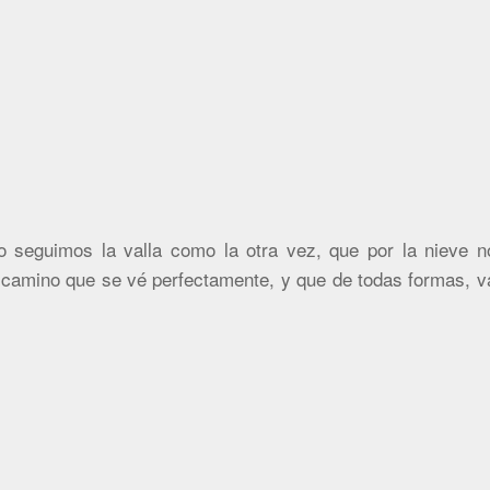
seguimos la valla como la otra vez, que por la nieve n
 camino que se vé perfectamente, y que de todas formas, v