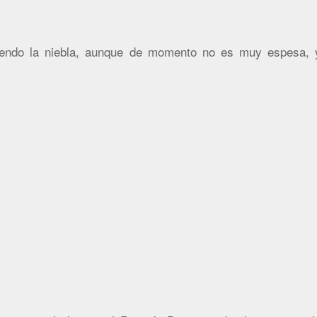
endo la niebla, aunque de momento no es muy espesa, 