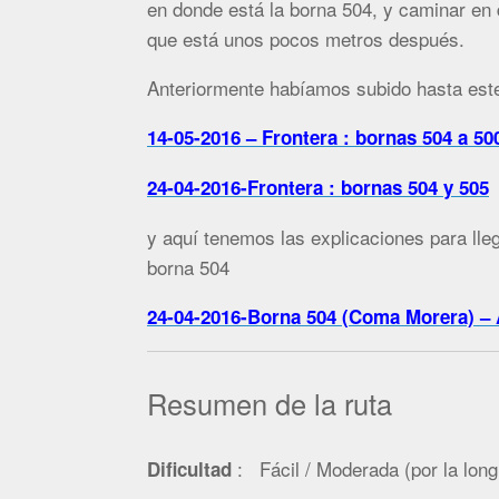
en donde está la borna 504, y caminar en d
que está unos pocos metros después.
Anteriormente habíamos subido hasta este
14-05-2016 – Frontera : bornas 504 a 50
24-04-2016-Frontera : bornas 504 y 505
y aquí tenemos las explicaciones para lle
borna 504
24-04-2016-Borna 504 (Coma Morera) –
Resumen de la ruta
: Fácil / Moderada (por la long
Dificultad