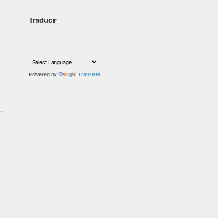
Traducir
Powered by
Translate