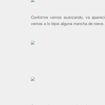
Conforme vamos avanzando, va apareci
vemos a lo lejos alguna mancha de nieve.