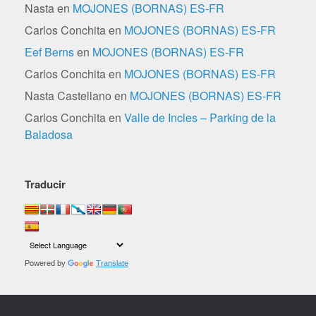
Nasta
en
MOJONES (BORNAS) ES-FR
Carlos Conchita
en
MOJONES (BORNAS) ES-FR
Eef Berns
en
MOJONES (BORNAS) ES-FR
Carlos Conchita
en
MOJONES (BORNAS) ES-FR
Nasta Castellano
en
MOJONES (BORNAS) ES-FR
Carlos Conchita
en
Valle de Incles – Parking de la
Baladosa
Traducir
Powered by
Translate