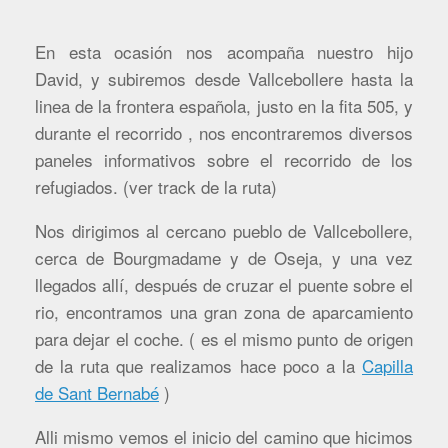
En esta ocasión nos acompaña nuestro hijo
David, y subiremos desde Vallcebollere hasta la
linea de la frontera española, justo en la fita 505, y
durante el recorrido , nos encontraremos diversos
paneles informativos sobre el recorrido de los
refugiados. (ver track de la ruta)
Nos dirigimos al cercano pueblo de Vallcebollere,
cerca de Bourgmadame y de Oseja, y una vez
llegados allí, después de cruzar el puente sobre el
rio, encontramos una gran zona de aparcamiento
para dejar el coche. ( es el mismo punto de origen
de la ruta que realizamos hace poco a la
Capilla
de Sant Bernabé
)
Alli mismo vemos el inicio del camino que hicimos