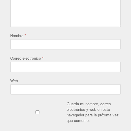
Nombre
*
Correo electrónico
*
Web
Guarda mi nombre, correo
electrónico y web en este
navegador para la próxima vez
que comente.