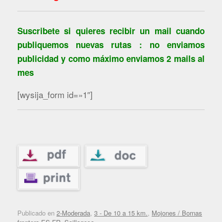
Suscribete si quieres recibir un mail cuando
publiquemos nuevas rutas : no enviamos
publicidad y como máximo enviamos 2 mails al
mes
[wysija_form id=»1″]
Publicado en
2-Moderada
,
3 - De 10 a 15 km.
,
Mojones / Bornas