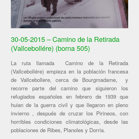
30-05-2015 – Camino de la Retirada
(Vallcebollére) (borna 505)
La ruta llamada Camino de la Retirada
(Vallcebollére) empieza en la población francesa
de Vallcebollere, cerca de Bourgmadame, y
recorre parte del camino que siguieron los
refugiados españoles en febrero de 1939 que
huian de la guerra civil y que llegaron en pleno
invierno , después de cruzar los Pirineos, con
horribles condiciones climatológicas, desde las
poblaciones de Ribes, Planoles y Dorria.