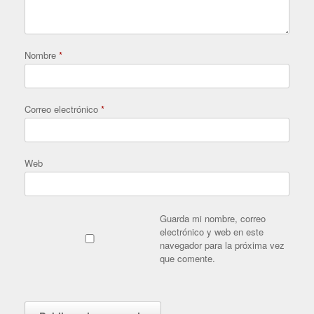
Nombre
*
Correo electrónico
*
Web
Guarda mi nombre, correo
electrónico y web en este
navegador para la próxima vez
que comente.