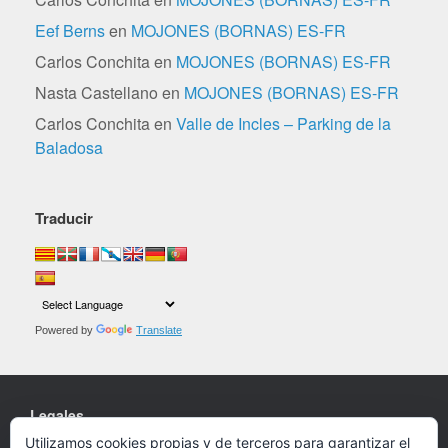
Eef Berns
en
MOJONES (BORNAS) ES-FR
Carlos Conchita
en
MOJONES (BORNAS) ES-FR
Nasta Castellano
en
MOJONES (BORNAS) ES-FR
Carlos Conchita
en
Valle de Incles – Parking de la
Baladosa
Traducir
Powered by
Translate
Legales
Utilizamos cookies propias y de terceros para garantizar el