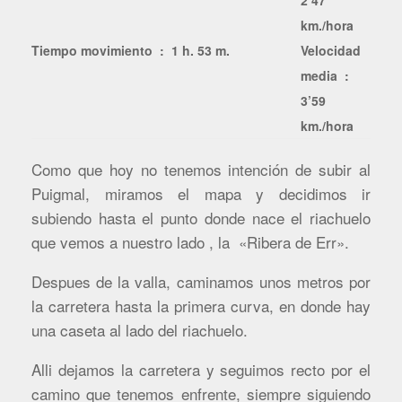
km./hora
Tiempo movimiento : 1 h. 53 m.
Velocidad
media :
3’59
km./hora
Como que hoy no tenemos intención de subir al
Puigmal, miramos el mapa y decidimos ir
subiendo hasta el punto donde nace el riachuelo
que vemos a nuestro lado , la «Ribera de Err».
Despues de la valla, caminamos unos metros por
la carretera hasta la primera curva, en donde hay
una caseta al lado del riachuelo.
Alli dejamos la carretera y seguimos recto por el
camino que tenemos enfrente, siempre siguiendo