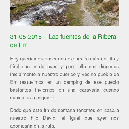
31-05-2015 – Las fuentes de la Ribera
de Err
Hoy queríamos hacer una excursión más cortita y
fácil que la de ayer, y para ello nos dirigimos
inicialmente a nuestro querido y vecino pueblo de
Err (estuvimos en un camping de ese pueblo
bastantes inviernos en una caravana cuando
subiamos a esquiar) .
Dado que este fin de semana tenemos en casa a
nuestro hijo David, al igual que ayer nos
acompaña en la ruta.