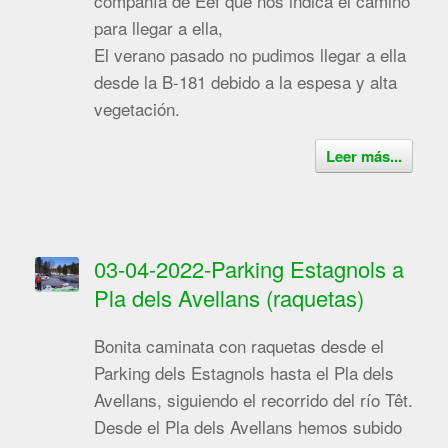
compañía de Eef que nos indica el camino
para llegar a ella,
El verano pasado no pudimos llegar a ella
desde la B-181 debido a la espesa y alta
vegetación.
Leer más...
03-04-2022-Parking Estagnols a
Pla dels Avellans (raquetas)
Bonita caminata con raquetas desde el
Parking dels Estagnols hasta el Pla dels
Avellans, siguiendo el recorrido del río Têt.
Desde el Pla dels Avellans hemos subido