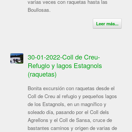
varias veces con raquetas hasta las
Boullosas.
Leer más...
30-01-2022-Coll de Creu-
Refugio y lagos Estagnols
(raquetas)
Bonita excursión con raquetas desde el
Coll de Creu al refugio y pequeños lagos
de los Estagnols, en un magnífico y
soleado día, pasando por el Coll dels
Agrellons y el Coll de Sansa, cruce de
bastantes caminos y origen de varias de