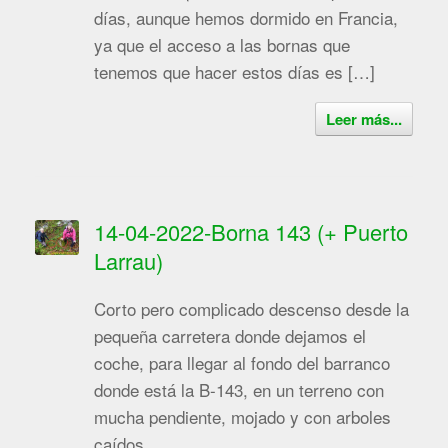
días, aunque hemos dormido en Francia,
ya que el acceso a las bornas que
tenemos que hacer estos días es […]
Leer más...
14-04-2022-Borna 143 (+ Puerto
Larrau)
Corto pero complicado descenso desde la
pequeña carretera donde dejamos el
coche, para llegar al fondo del barranco
donde está la B-143, en un terreno con
mucha pendiente, mojado y con arboles
caídos.