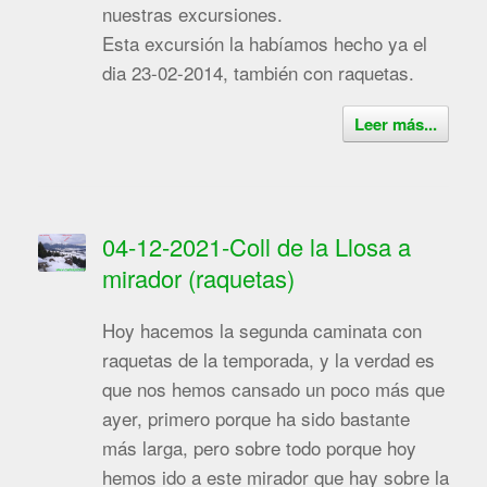
nuestras excursiones.
Esta excursión la habíamos hecho ya el
dia 23-02-2014, también con raquetas.
Leer más...
04-12-2021-Coll de la Llosa a
mirador (raquetas)
Hoy hacemos la segunda caminata con
raquetas de la temporada, y la verdad es
que nos hemos cansado un poco más que
ayer, primero porque ha sido bastante
más larga, pero sobre todo porque hoy
hemos ido a este mirador que hay sobre la