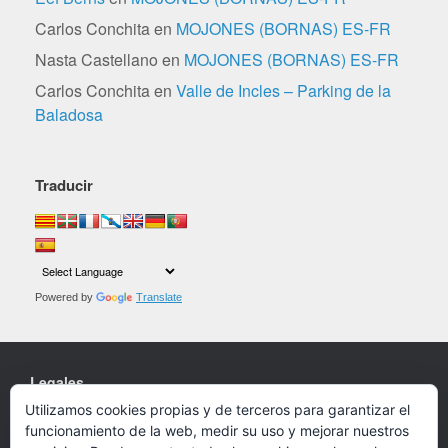
Carlos Conchita
en
MOJONES (BORNAS) ES-FR
Nasta Castellano
en
MOJONES (BORNAS) ES-FR
Carlos Conchita
en
Valle de Incles – Parking de la
Baladosa
Traducir
Powered by
Translate
Legales
Utilizamos cookies propias y de terceros para garantizar el
Cookies
funcionamiento de la web, medir su uso y mejorar nuestros