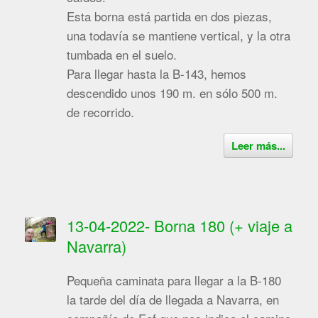
Esta borna está partida en dos piezas,
una todavía se mantiene vertical, y la otra
tumbada en el suelo.
Para llegar hasta la B-143, hemos
descendido unos 190 m. en sólo 500 m.
de recorrido.
Leer más...
13-04-2022- Borna 180 (+ viaje a
Navarra)
Pequeña caminata para llegar a la B-180
la tarde del día de llegada a Navarra, en