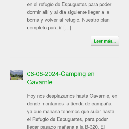
en el refugio de Espuguetes para poder
dormir allí y al día siguiente llegar a la
borna y volver al refugio. Nuestro plan
completo para ir […]
Leer más...
06-08-2024-Camping en
Gavarnie
Hoy nos desplazamos hasta Gavarnie, en
donde montamos la tienda de campaña,
ya que mañana tenemos que subir hasta
el Refugio de Espuguetes, para poder
llegar pasado mañana a la B-320. El