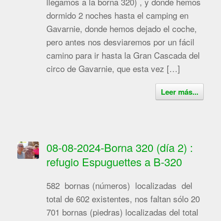
llegamos a la borna 320) , y donde hemos
dormido 2 noches hasta el camping en
Gavarnie, donde hemos dejado el coche,
pero antes nos desviaremos por un fácil
camino para ir hasta la Gran Cascada del
circo de Gavarnie, que esta vez […]
Leer más...
08-08-2024-Borna 320 (día 2) :
refugio Espuguettes a B-320
582 bornas (números) localizadas del
total de 602 existentes, nos faltan sólo 20
701 bornas (piedras) localizadas del total