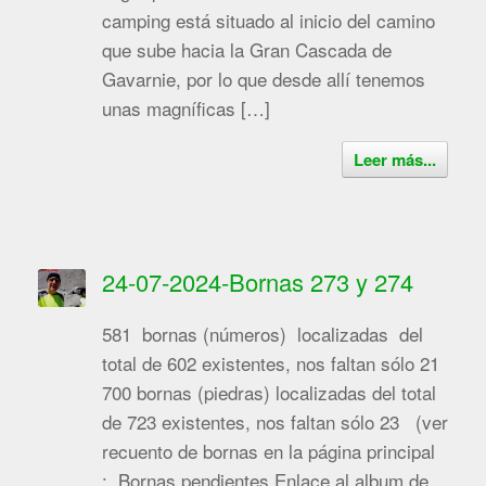
camping está situado al inicio del camino
que sube hacia la Gran Cascada de
Gavarnie, por lo que desde allí tenemos
unas magníficas […]
Leer más...
24-07-2024-Bornas 273 y 274
581 bornas (números) localizadas del
total de 602 existentes, nos faltan sólo 21
700 bornas (piedras) localizadas del total
de 723 existentes, nos faltan sólo 23 (ver
recuento de bornas en la página principal
: Bornas pendientes Enlace al album de