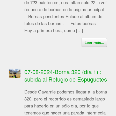
de 723 existentes, nos faltan sólo 22 (ver
recuento de bornas en la página principal
: Bornas pendientes Enlace al album de
fotos de las bornas : Fotos bornas
Hoy a primera hora, como […]
Leer más...
07-08-2024-Borna 320 (día 1) :
subida al Refugio de Espuguetes
Desde Gavarnie podemos llegar a la borna
320, pero el recorrido es demasiado largo
para hacerlo en un sólo día, por lo que
tenemos que hacer una parada intermedia