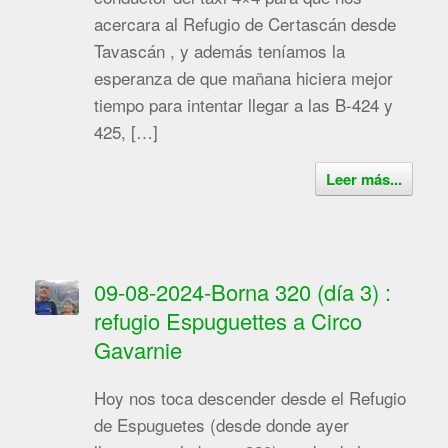
acercara al Refugio de Certascán desde
Tavascán , y además teníamos la
esperanza de que mañana hiciera mejor
tiempo para intentar llegar a las B-424 y
425, […]
Leer más...
09-08-2024-Borna 320 (día 3) :
refugio Espuguettes a Circo
Gavarnie
Hoy nos toca descender desde el Refugio
de Espuguetes (desde donde ayer