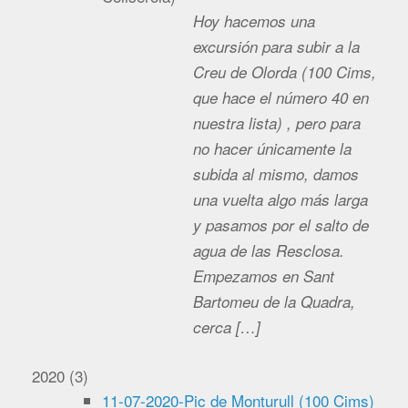
Hoy hacemos una
excursión para subir a la
Creu de Olorda (100 Cims,
que hace el número 40 en
nuestra lista) , pero para
no hacer únicamente la
subida al mismo, damos
una vuelta algo más larga
y pasamos por el salto de
agua de las Resclosa.
Empezamos en Sant
Bartomeu de la Quadra,
cerca […]
2020
(
3
)
11-07-2020-Pic de Monturull (100 Cims)