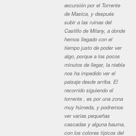
excursión por el Torrente
de Masica, y después
subir a las ruinas del
Castillo de Milany, a donde
hemos llegado con el
tiempo justo de poder ver
algo, porque a los pocos
minutos de llegar, la niebla
nos ha impedido ver el
paisaje desde arriba. El
recorrido siguiendo el
torrente , es por una zona
muy húmeda, y podremos
ver varias pequeñas
cascadas y alguna bauma,
con los colores típicos del