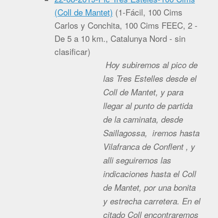
(Coll de Mantet)
(
1-Fácil, 100 Cims
Carlos y Conchita, 100 Cims FEEC, 2 -
De 5 a 10 km., Catalunya Nord - sin
clasificar
)
Hoy subiremos al pico de
las Tres Estelles desde el
Coll de Mantet, y para
llegar al punto de partida
de la caminata, desde
Saillagossa, iremos hasta
Vilafranca de Conflent , y
alli seguiremos las
indicaciones hasta el Coll
de Mantet, por una bonita
y estrecha carretera. En el
citado Coll encontraremos