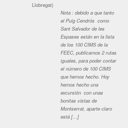
Llobregat
)
Nota : debido a que tanto
el Puig Cendrós como
Sant Salvador de les
Espases están en la lista
de los 100 CIMS de la
FEEC, publicamos 2 rutas
iguales, para poder contar
el número de 100 CIMS
que hemos hecho. Hoy
hemos hecho una
excursión con unas
bonitas vistas de
Montserrat, aparte claro
está […]