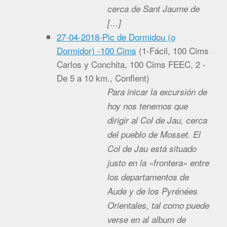
cerca de Sant Jaume de
[…]
27-04-2018-Pic de Dormidou (o
Dormidor) -100 Cims
(
1-Fácil, 100 Cims
Carlos y Conchita, 100 Cims FEEC, 2 -
De 5 a 10 km., Conflent
)
Para inicar la excursión de
hoy nos tenemos que
dirigir al Col de Jau, cerca
del pueblo de Mosset. El
Col de Jau está situado
justo en la «frontera» entre
los departamentos de
Aude y de los Pyrénées
Orientales, tal como puede
verse en al album de